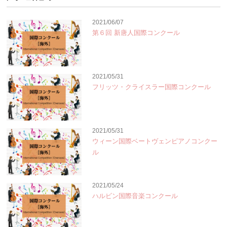
2021/06/07
第６回 新唐人国際コンクール
2021/05/31
フリッツ・クライスラー国際コンクール
2021/05/31
ウィーン国際ベートヴェンピアノコンクー
ル
2021/05/24
ハルビン国際音楽コンクール