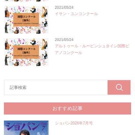
2021/05/24
イサン・ユンコンクール
2021/05/24
アルトゥール・ルービンシュタイン国際ピ
アノコンクール
おすすめ記事
ショパン2026年7月号