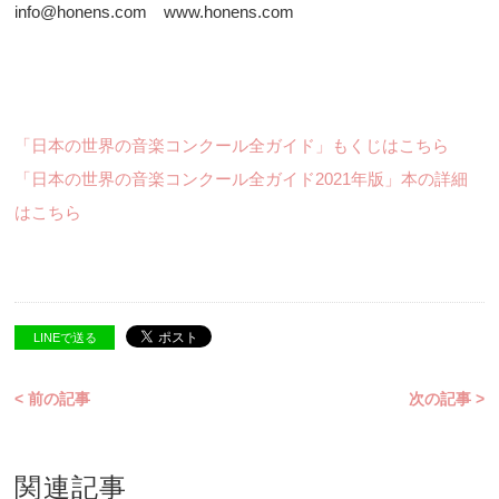
info@honens.com www.honens.com
「日本の世界の音楽コンクール全ガイド」もくじはこちら
「日本の世界の音楽コンクール全ガイド2021年版」本の詳細
はこちら
LINEで送る
< 前の記事
次の記事 >
関連記事