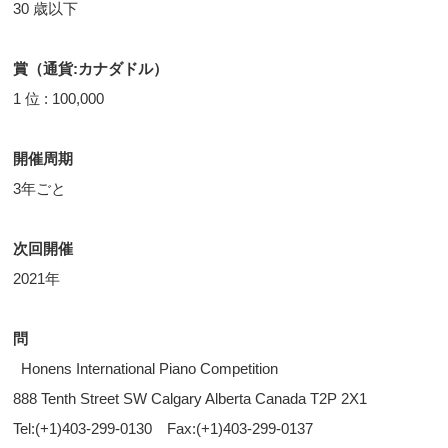
30 歳以下
賞（通貨:カナダドル）
1 位 : 100,000
開催周期
3年ごと
次回開催
2021年
問
Honens International Piano Competition
888 Tenth Street SW Calgary Alberta Canada T2P 2X1
Tel:(+1)403-299-0130 Fax:(+1)403-299-0137