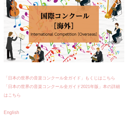
「日本の世界の音楽コンクール全ガイド」もくじはこちら
「日本の世界の音楽コンクール全ガイド2021年版」本の詳細
はこちら
English