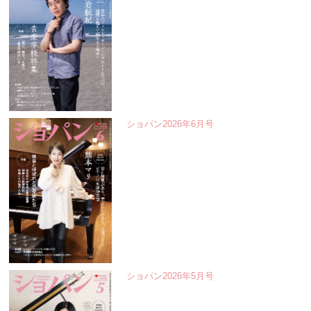
ショパン2026年6月号
ショパン2026年5月号