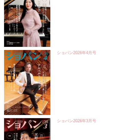
ショパン2026年4月号
ショパン2026年3月号