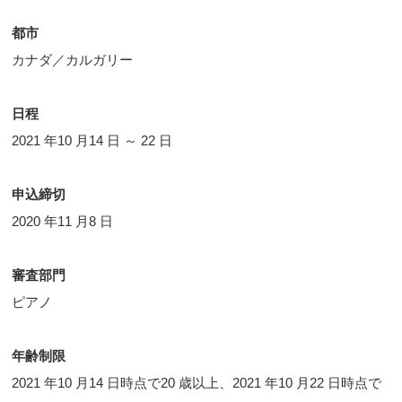
都市
カナダ／カルガリー
日程
2021 年10 月14 日 ～ 22 日
申込締切
2020 年11 月8 日
審査部門
ピアノ
年齢制限
2021 年10 月14 日時点で20 歳以上、2021 年10 月22 日時点で