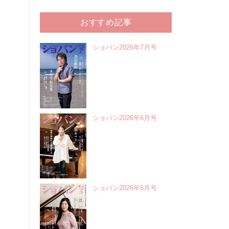
おすすめ記事
ショパン2026年7月号
ショパン2026年6月号
ショパン2026年5月号