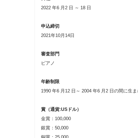
2022 年6 月2 日 ～ 18 日
申込締切
2021年10月14日
審査部門
ピアノ
年齢制限
1990 年6 月12 日～ 2004 年6 月2 日の間に
賞（通貨:USドル）
金賞：100,000
銀賞：50,000
銅賞：25,000