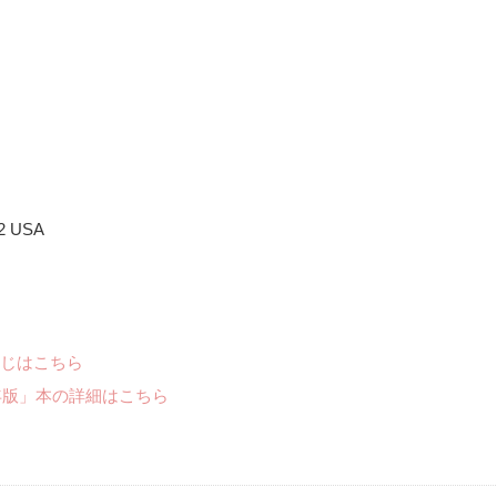
02 USA
じはこちら
年版」本の詳細はこちら