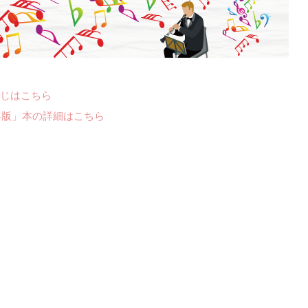
じはこちら
年版」本の詳細はこちら