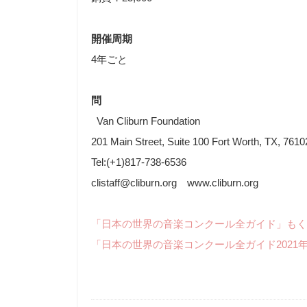
開催周期
4年ごと
問
Van Cliburn Foundation
201 Main Street, Suite 100 Fort Worth, TX, 761
Tel:(+1)817-738-6536
clistaff@cliburn.org www.cliburn.org
「日本の世界の音楽コンクール全ガイド」もく
「日本の世界の音楽コンクール全ガイド2021