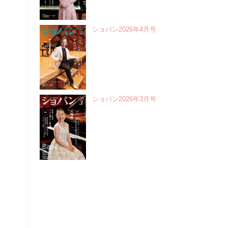
ショパン2026年4月号
ショパン2026年3月号