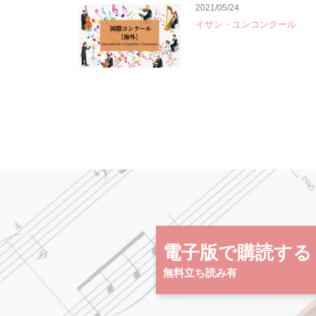
2021/05/24
イサン・ユンコンクール
電子版で購読する
無料立ち読み有