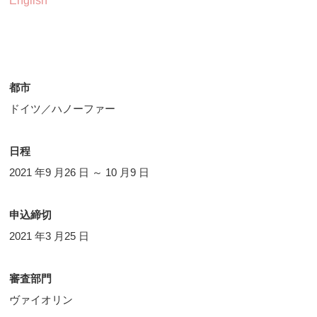
English
都市
ドイツ／ハノーファー
日程
2021 年9 月26 日 ～ 10 月9 日
申込締切
2021 年3 月25 日
審査部門
ヴァイオリン