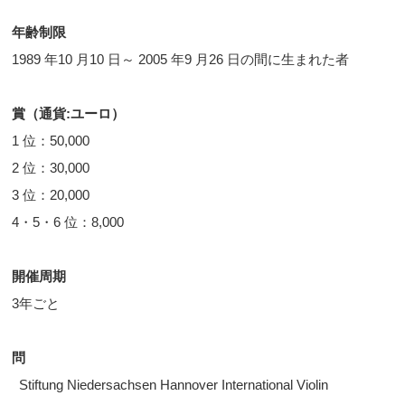
年齢制限
1989 年10 月10 日～ 2005 年9 月26 日の間に生まれた者
賞（通貨:ユーロ）
1 位：50,000
2 位：30,000
3 位：20,000
4・5・6 位：8,000
開催周期
3年ごと
問
Stiftung Niedersachsen Hannover International Violin