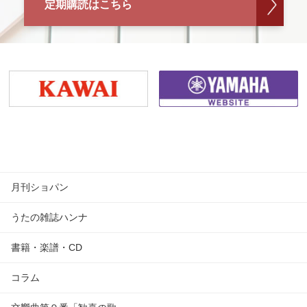
定期購読はこちら
月刊ショパン
うたの雑誌ハンナ
書籍・楽譜・CD
コラム