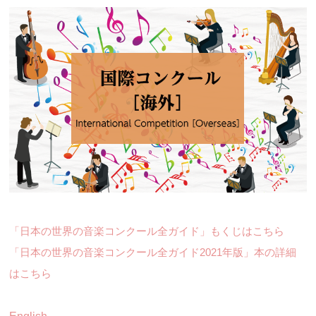
「日本の世界の音楽コンクール全ガイド」もくじはこちら
「日本の世界の音楽コンクール全ガイド2021年版」本の詳細
はこちら