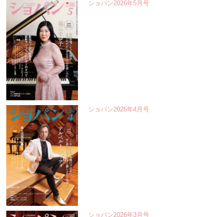
ショパン2026年5月号
ショパン2026年4月号
ショパン2026年3月号