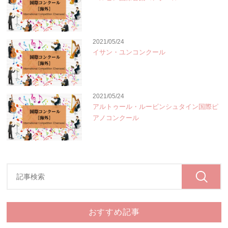
2021/05/24
イサン・ユンコンクール
2021/05/24
アルトゥール・ルービンシュタイン国際ピ
アノコンクール
おすすめ記事