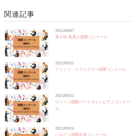
関連記事
2021/06/07
第６回 新唐人国際コンクール
2021/05/31
フリッツ・クライスラー国際コンクール
2021/05/31
ウィーン国際ベートヴェンピアノコンクー
ル
2021/05/24
ハルビン国際音楽コンクール