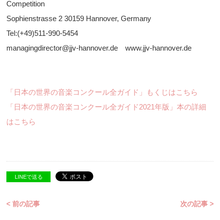
Competition
Sophienstrasse 2 30159 Hannover, Germany
Tel:(+49)511-990-5454
managingdirector@jjv-hannover.de www.jjv-hannover.de
「日本の世界の音楽コンクール全ガイド」もくじはこちら
「日本の世界の音楽コンクール全ガイド2021年版」本の詳細
はこちら
LINEで送る
< 前の記事
次の記事 >