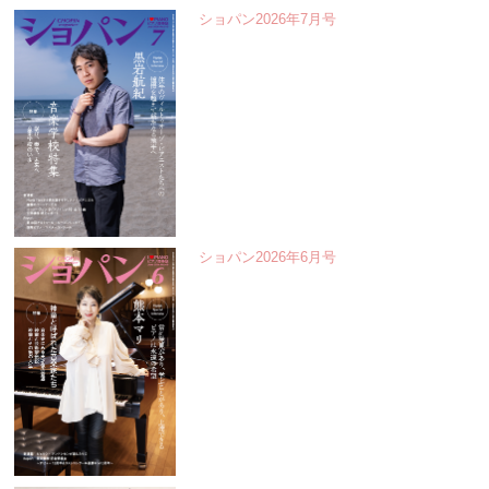
ショパン2026年7月号
ショパン2026年6月号