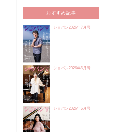
おすすめ記事
ショパン2026年7月号
ショパン2026年6月号
ショパン2026年5月号