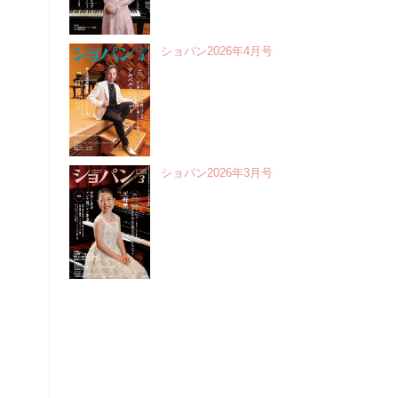
ショパン2026年4月号
ショパン2026年3月号