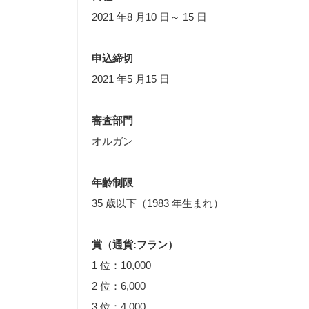
2021 年8 月10 日～ 15 日
申込締切
2021 年5 月15 日
審査部門
オルガン
年齢制限
35 歳以下（1983 年生まれ）
賞（通貨:フラン）
1 位：10,000
2 位：6,000
3 位：4,000