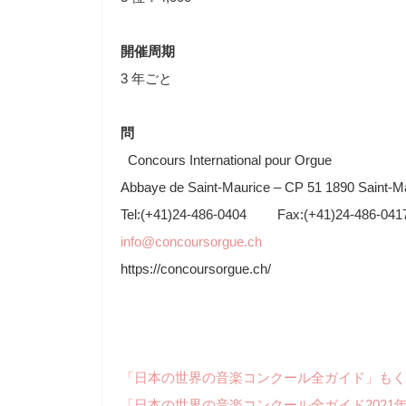
開催周期
3 年ごと
問
Concours International pour Orgue
Abbaye de Saint-Maurice ‒ CP 51 1890 Saint-M
Tel:(+41)24-486-0404 Fax:(+41)24-486-041
info@concoursorgue.ch
https://concoursorgue.ch/
「日本の世界の音楽コンクール全ガイド」もく
「日本の世界の音楽コンクール全ガイド2021