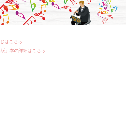
じはこちら
年版」本の詳細はこちら