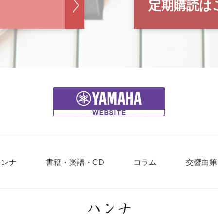
定期購読は
ハンナ
書籍・楽譜・CD
コラム
交響曲第