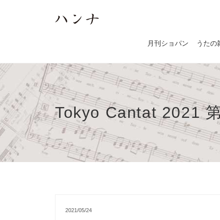
月刊ショパン
うたの
Tokyo Cantat 
2021/05/24