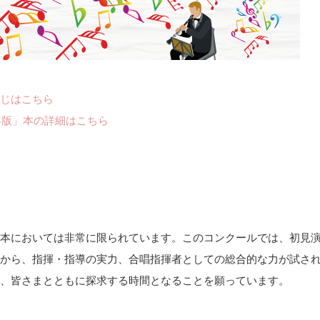
じはこちら
年版」本の詳細はこちら
本においては非常に限られています。このコンクールでは、初見
から、指揮・指導の実力、合唱指揮者としての総合的な力が試さ
、皆さまとともに探求する時間となることを願っています。