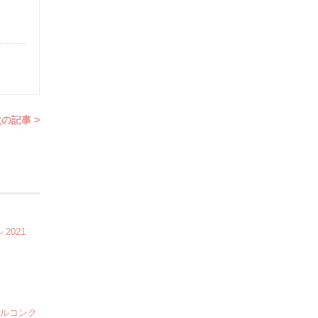
の記事 >
2021
ブルコンク