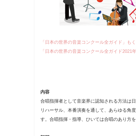
「日本の世界の音楽コンクール全ガイド」もく
「日本の世界の音楽コンクール全ガイド2021
内容
合唱指揮者として音楽界に認知される方法は日
リハーサル、本番演奏を通して、あらゆる角度
す。合唱指揮・指導、ひいては合唱のあり方を