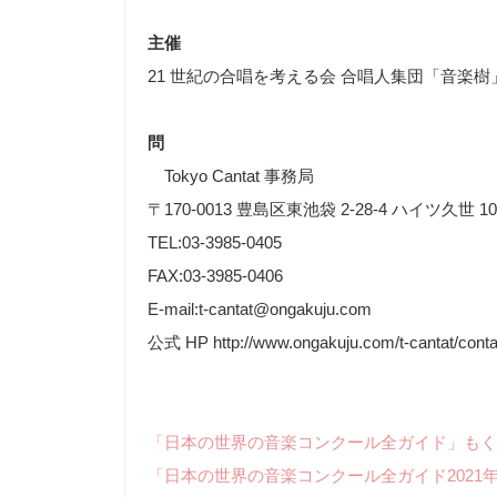
主催
21 世紀の合唱を考える会 合唱人集団「音楽樹
問
Tokyo Cantat 事務局
〒170-0013 豊島区東池袋 2-28-4 ハイツ久世 10
TEL:03-3985-0405
FAX:03-3985-0406
E-mail:t-cantat@ongakuju.com
公式 HP http://www.ongakuju.com/t-cantat/conta
「日本の世界の音楽コンクール全ガイド」もく
「日本の世界の音楽コンクール全ガイド2021