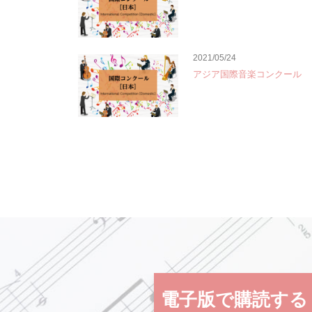
2021/05/24
アジア国際音楽コンクール
電子版で購読する