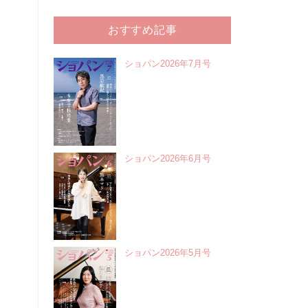
おすすめ記事
ショパン2026年7月号
ショパン2026年6月号
ショパン2026年5月号