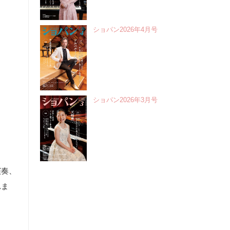
ショパン2026年4月号
ショパン2026年3月号
演奏、
れま