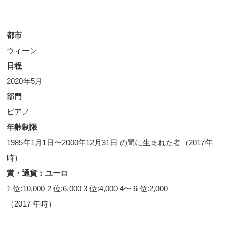
都市
ウィーン
日程
2020年5月
部門
ピアノ
年齢制限
1985年1月1日〜2000年12月31日 の間に生まれた者（2017年
時）
賞・通貨：ユーロ
1 位:10,000 2 位:6,000 3 位:4,000 4〜 6 位:2,000
（2017 年時）