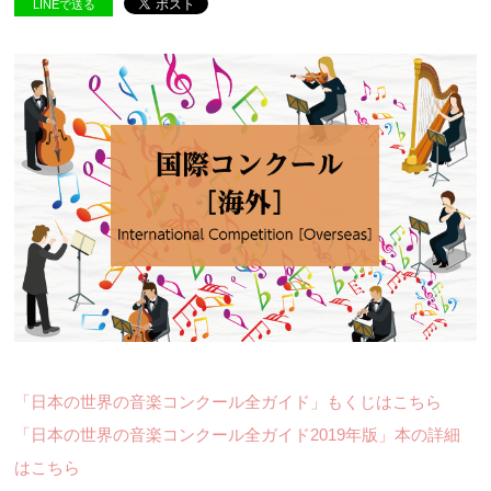
LINEで送る
「日本の世界の音楽コンクール全ガイド」もくじはこちら
「日本の世界の音楽コンクール全ガイド2019年版」本の詳細
はこちら