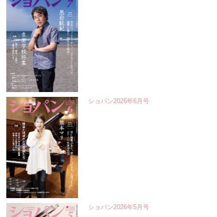
ショパン2026年6月号
ショパン2026年5月号