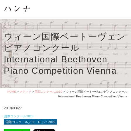
ウィーン国際ベートーヴェン
ピアノコンクール
International Beethoven
Piano Competition Vienna
HOME
>
メディア
>
国際コンクール2019
> ウィーン国際ベートーヴェンピアノコンクール
International Beethoven Piano Competition Vienna
2019/03/27
国際コンクール2019
国際コンクール／ヨーロッパ 2019