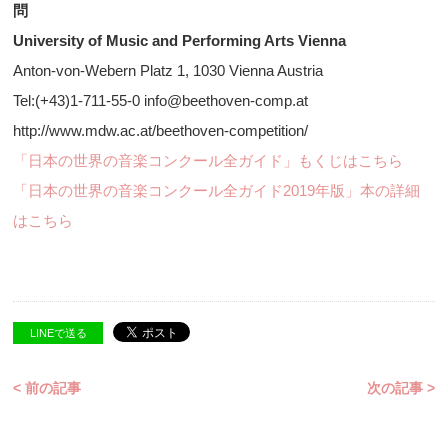
問
University of Music and Performing Arts Vienna
Anton-von-Webern Platz 1, 1030 Vienna Austria
Tel:(+43)1-711-55-0 info@beethoven-comp.at
http://www.mdw.ac.at/beethoven-competition/
「日本の世界の音楽コンクール全ガイド」もくじはこちら
「日本の世界の音楽コンクール全ガイド2019年版」本の詳細
はこちら
LINEで送る
< 前の記事
次の記事 >