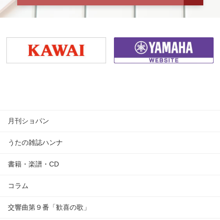
月刊ショパン
うたの雑誌ハンナ
書籍・楽譜・CD
コラム
交響曲第９番「歓喜の歌」