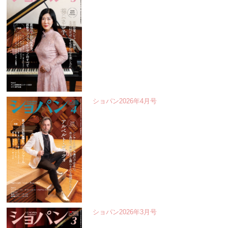
ショパン2026年4月号
ショパン2026年3月号