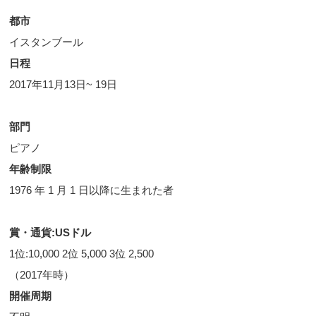
都市
イスタンブール
日程
2017年11月13日~ 19日
部門
ピアノ
年齢制限
1976 年 1 月 1 日以降に生まれた者
賞・通貨:USドル
1位:10,000 2位 5,000 3位 2,500
（2017年時）
開催周期