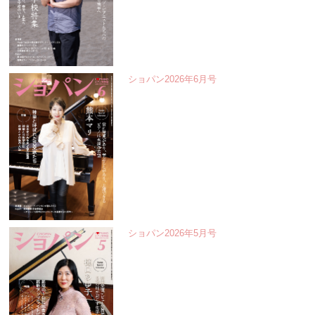
ショパン2026年6月号
ショパン2026年5月号