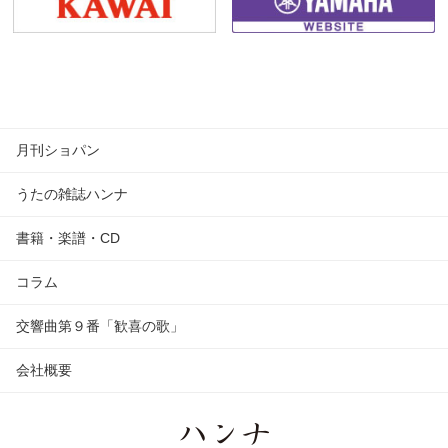
月刊ショパン
うたの雑誌ハンナ
書籍・楽譜・CD
コラム
交響曲第９番「歓喜の歌」
会社概要