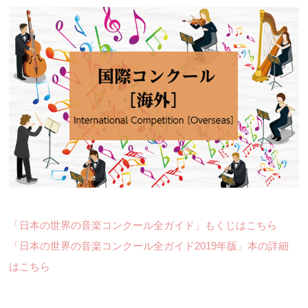
「日本の世界の音楽コンクール全ガイド」もくじはこちら
「日本の世界の音楽コンクール全ガイド2019年版」本の詳細
はこちら