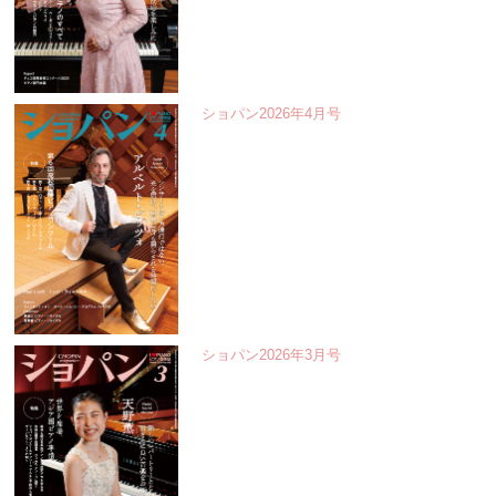
ショパン2026年4月号
ショパン2026年3月号