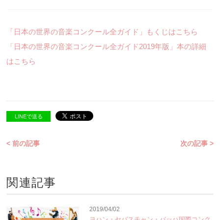
「日本の世界の音楽コンクール全ガイド」もくじはこちら
「日本の世界の音楽コンクール全ガイド2019年版」本の詳細
はこちら
LINEで送る
< 前の記事
次の記事 >
関連記事
2019/04/02
ヨハン・セバスチャン・バッハ国際コンク