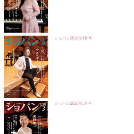
ショパン2026年4月号
ショパン2026年3月号