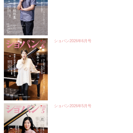
ショパン2026年6月号
ショパン2026年5月号