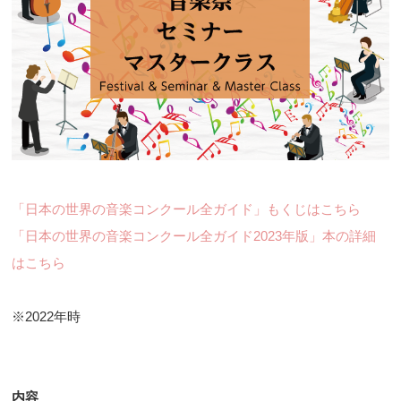
「日本の世界の音楽コンクール全ガイド」もくじはこちら
「日本の世界の音楽コンクール全ガイド2023年版」本の詳細
はこちら
※2022年時
内容