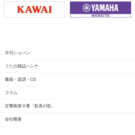
月刊ショパン
うたの雑誌ハンナ
書籍・楽譜・CD
コラム
交響曲第９番「歓喜の歌」
会社概要