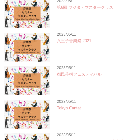
2023/05/11
第6回 フジタ・マスタークラス
2023/05/11
八王子音楽祭 2021
2023/05/11
都民芸術フェスティバル
2023/05/11
Tokyo Cantat
2023/05/11