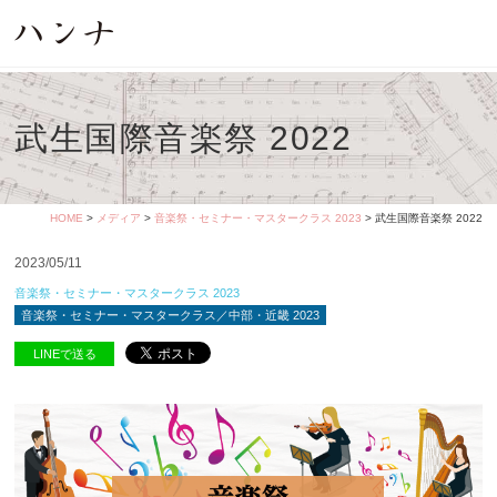
武生国際音楽祭 2022
HOME
>
メディア
>
音楽祭・セミナー・マスタークラス 2023
> 武生国際音楽祭 2022
2023/05/11
音楽祭・セミナー・マスタークラス 2023
音楽祭・セミナー・マスタークラス／中部・近畿 2023
LINEで送る