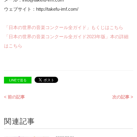
ウェブサイト：http://takefu-imf.com/
「日本の世界の音楽コンクール全ガイド」もくじはこちら
「日本の世界の音楽コンクール全ガイド2023年版」本の詳細
はこちら
LINEで送る
< 前の記事
次の記事 >
関連記事