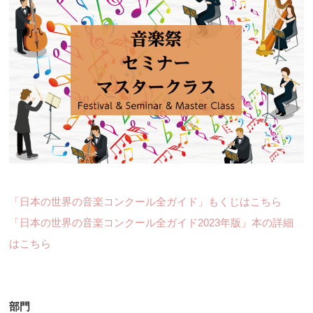
「日本の世界の音楽コンクール全ガイド」もくじはこちら
「日本の世界の音楽コンクール全ガイド2023年版」本の詳細
はこちら
部門