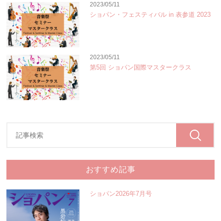
2023/05/11
ショパン・フェスティバル in 表参道 2023
2023/05/11
第5回 ショパン国際マスタークラス
おすすめ記事
ショパン2026年7月号