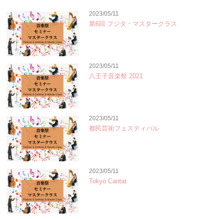
2023/05/11
第6回 フジタ・マスタークラス
2023/05/11
八王子音楽祭 2021
2023/05/11
都民芸術フェスティバル
2023/05/11
Tokyo Cantat