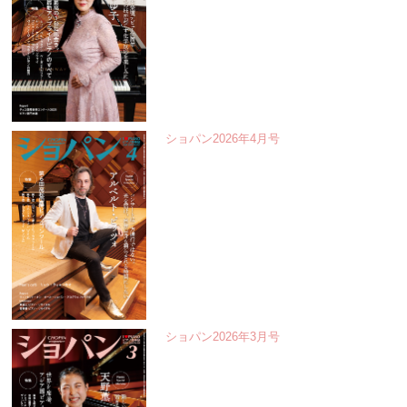
ショパン2026年4月号
ショパン2026年3月号