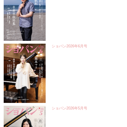
ショパン2026年6月号
ショパン2026年5月号