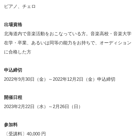
ピアノ、チェロ
出場資格
北海道内で音楽活動をおこなっている方。音楽高校・音楽大学
在学・卒業、あるいは同等の能力をお持ちで、オーディション
に合格した方
申込締切
2022年9月30日（金）～2022年12月2日（金）申込締切
開催日程
2023年2月22日（水）～2月26日（日）
参加料
〔受講料〕40,000 円