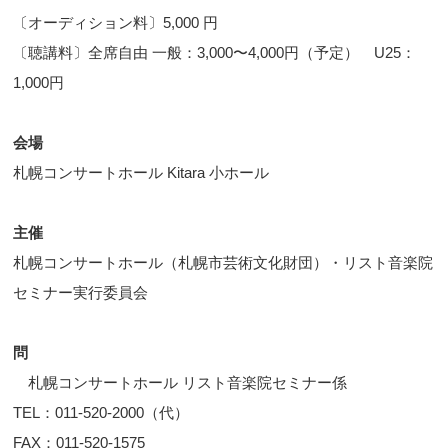
〔オーディション料〕5,000 円
〔聴講料〕全席自由 一般：3,000〜4,000円（予定） U25：
1,000円
会場
札幌コンサートホール Kitara 小ホール
主催
札幌コンサートホール（札幌市芸術文化財団）・リスト音楽院
セミナー実行委員会
問
札幌コンサートホール リスト音楽院セミナー係
TEL：011-520-2000（代）
FAX：011-520-1575