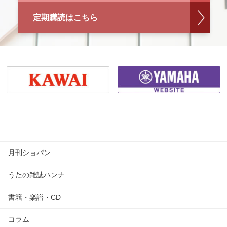
定期購読はこちら
月刊ショパン
うたの雑誌ハンナ
書籍・楽譜・CD
コラム