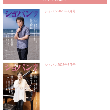
ショパン2026年7月号
ショパン2026年6月号