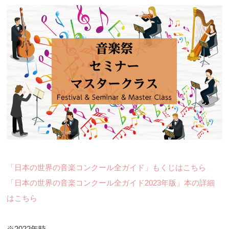
「日本の世界の音楽コンクール全ガイド」もくじはこちら
「日本の世界の音楽コンクール全ガイド2023年版」本の詳細
はこちら
※2022年時