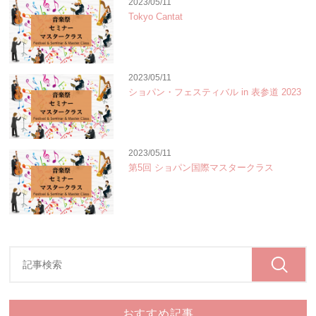
2023/05/11
Tokyo Cantat
2023/05/11
ショパン・フェスティバル in 表参道 2023
2023/05/11
第5回 ショパン国際マスタークラス
おすすめ記事