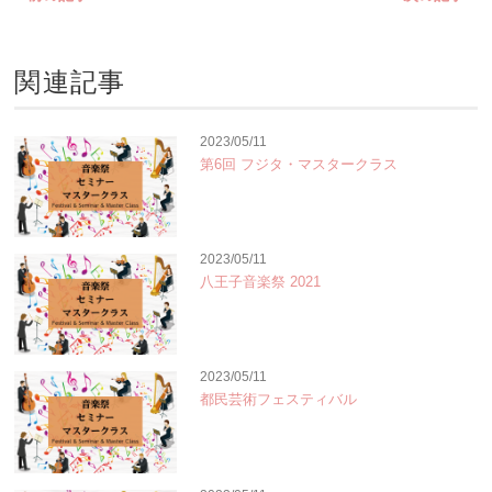
関連記事
2023/05/11
第6回 フジタ・マスタークラス
2023/05/11
八王子音楽祭 2021
2023/05/11
都民芸術フェスティバル