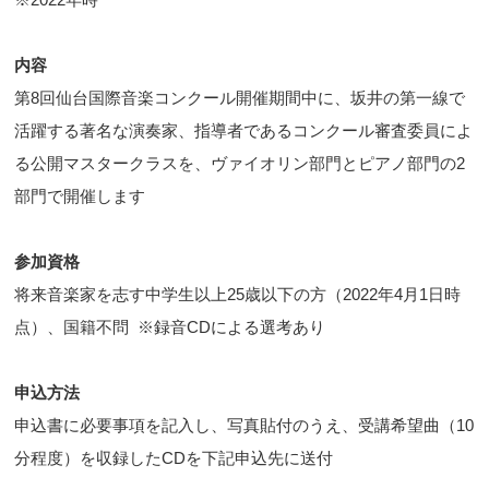
内容
第8回仙台国際音楽コンクール開催期間中に、坂井の第一線で
活躍する著名な演奏家、指導者であるコンクール審査委員によ
る公開マスタークラスを、ヴァイオリン部門とピアノ部門の2
部門で開催します
参加資格
将来音楽家を志す中学生以上25歳以下の方（2022年4月1日時
点）、国籍不問 ※録音CDによる選考あり
申込方法
申込書に必要事項を記入し、写真貼付のうえ、受講希望曲（10
分程度）を収録したCDを下記申込先に送付