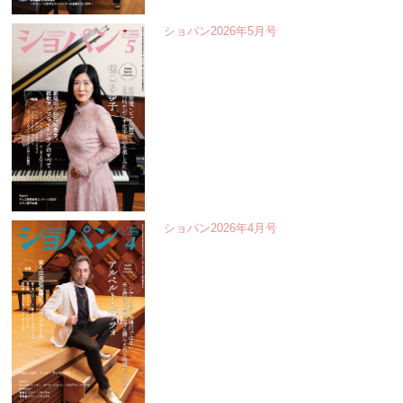
ショパン2026年5月号
ショパン2026年4月号