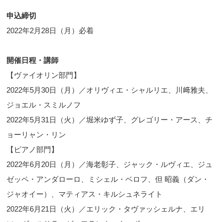
申込締切
2022年2月28日（月）必着
開催日程・講師
【ヴァイオリン部門】
2022年5月30日（月）／オリヴィエ・シャルリエ、川﨑雅夫、
ジョエル・スミルノフ
2022年5月31日（火）／堀米ゆず子、グレゴリー・アース、チ
ョーリャン・リン
【ピアノ部門】
2022年6月20日（月）／海老彰子、ジャック・ルヴィエ、ジュ
ゼッペ・アンダローロ、ミシェル・ベロフ、但 昭義（ダン・
ジャオイー）、マティアス・キルシュネライト
2022年6月21日（火）／エリック・タヴァッシェルナ、エリ