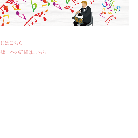
じはこちら
年版」本の詳細はこちら