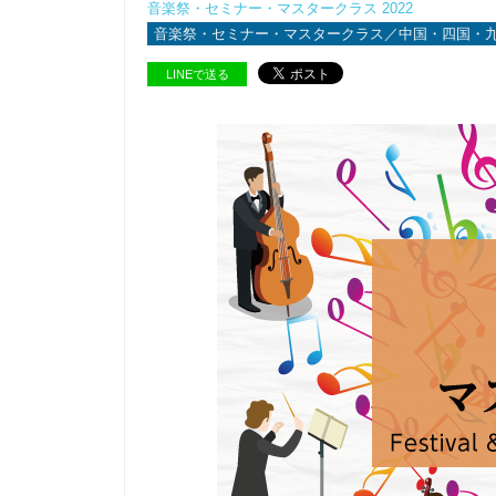
音楽祭・セミナー・マスタークラス 2022
音楽祭・セミナー・マスタークラス／中国・四国・九州
LINEで送る