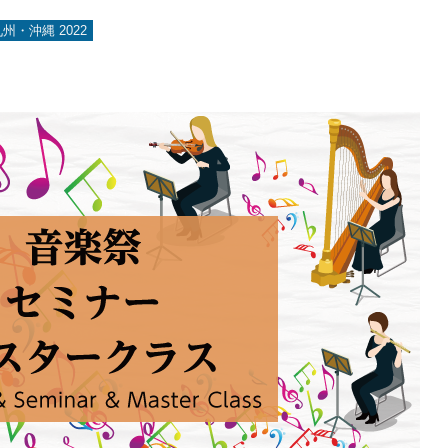
・沖縄 2022