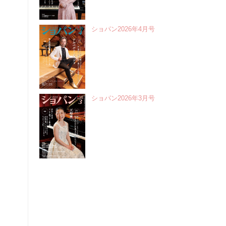
ショパン2026年4月号
ショパン2026年3月号