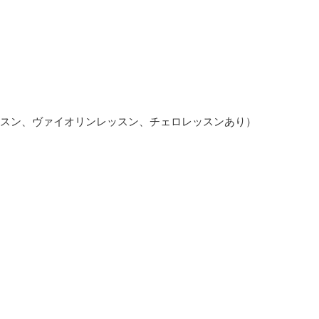
スン、ヴァイオリンレッスン、チェロレッスンあり）