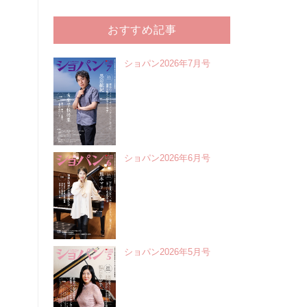
おすすめ記事
ショパン2026年7月号
ショパン2026年6月号
ショパン2026年5月号