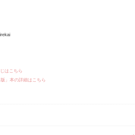
rekai
じはこちら
年版」本の詳細はこちら