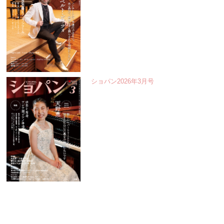
ショパン2026年3月号