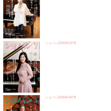
ショパン2026年5月号
ショパン2026年4月号