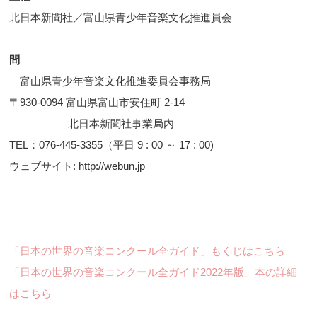
北日本新聞社／富山県青少年音楽文化推進員会
問
富山県青少年音楽文化推進委員会事務局
〒930-0094 富山県富山市安住町 2-14
北日本新聞社事業局内
TEL：076-445-3355（平日 9 : 00 ～ 17 : 00)
ウェブサイト: http://webun.jp
「日本の世界の音楽コンクール全ガイド」もくじはこちら
「日本の世界の音楽コンクール全ガイド2022年版」本の詳細
はこちら