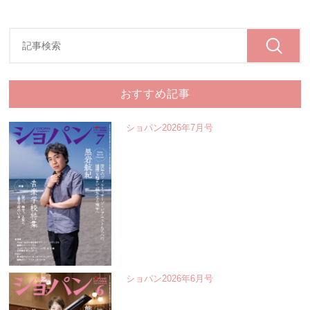
おすすめ記事
ショパン2026年7月号
ショパン2026年6月号