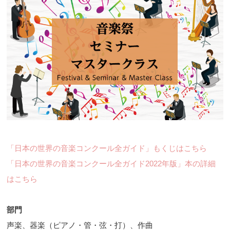
「日本の世界の音楽コンクール全ガイド」もくじはこちら
「日本の世界の音楽コンクール全ガイド2022年版」本の詳細
はこちら
部門
声楽、器楽（ピアノ・管・弦・打）、作曲