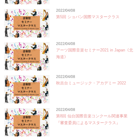
2022/04/08
第5回 ショパン国際マスタークラス
2022/04/08
アーツ国際音楽セミナー2021 in Japan《北
海道》
2022/04/08
秋吉台ミュージック・アカデミー 2022
2022/04/08
第8回 仙台国際音楽コンクール関連事業
『審査委員によるマスタークラス』