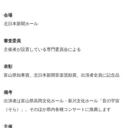
会場
北日本新聞ホール
審査委員
主催者が設置している専門委員会による
表彰
富山県知事賞、北日本新聞音楽奨励賞、出演者全員に記念品
備考
出演者は富山県高岡文化ホール・新川文化ホール「音の宇宙
（そら）」、そのほか県内各種コンサートに推薦します
主催