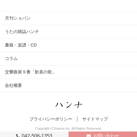
月刊ショパン
うたの雑誌ハンナ
書籍・楽譜・CD
コラム
交響曲第９番「歓喜の歌」
会社概要
プライバシーポリシー
サイトマップ
Copyright (C)hanna Inc. All Rights Reserved.
042-506-1353
お問い合わせ