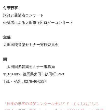
付帯行事
講師と受講者コンサート
受講者による太田市役所ロビーコンサート
主催
太田国際音楽セミナー実行委員会
問
太田国際音楽セミナー事務局
〒373-0851 群馬県太田市飯田町1268
TEL・FAX：0276-46-0297
「日本の世界の音楽コンクール全ガイド」もくじはこちら