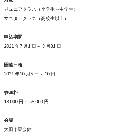
ジュニアクラス（小学生～中学生）
マスタークラス（高校生以上）
申込期間
2021 年7 月1 日～ 8 月31 日
開催日程
2021 年10 月5 日～ 10 日
参加料
18,000 円～ 58,000 円
会場
太田市民会館