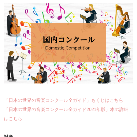
「日本の世界の音楽コンクール全ガイド」もくじはこちら
「日本の世界の音楽コンクール全ガイド2021年版」本の詳細
はこちら
対象