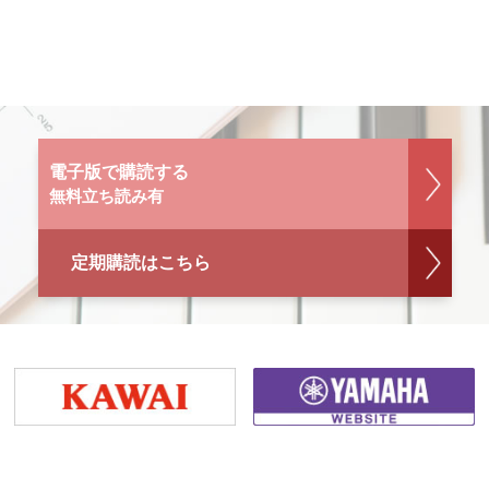
電子版で購読する
無料立ち読み有
定期購読はこちら