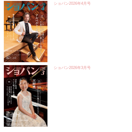
ショパン2026年4月号
ショパン2026年3月号