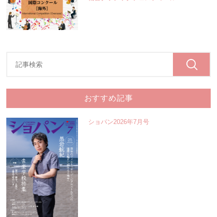
おすすめ記事
ショパン2026年7月号