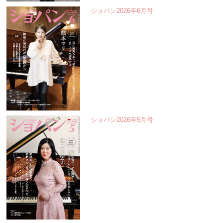
ショパン2026年6月号
ショパン2026年5月号