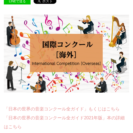
LINEで送る
「日本の世界の音楽コンクール全ガイド」もくじはこちら
「日本の世界の音楽コンクール全ガイド2021年版」本の詳細
はこちら