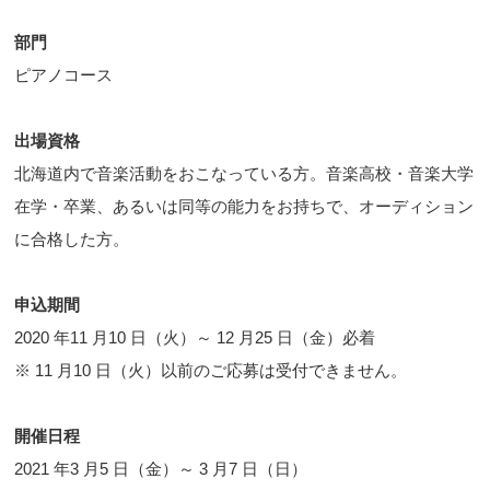
部門
ピアノコース
出場資格
北海道内で音楽活動をおこなっている方。音楽高校・音楽大学
在学・卒業、あるいは同等の能力をお持ちで、オーディション
に合格した方。
申込期間
2020 年11 月10 日（火）～ 12 月25 日（金）必着
※ 11 月10 日（火）以前のご応募は受付できません。
開催日程
2021 年3 月5 日（金）～ 3 月7 日（日）