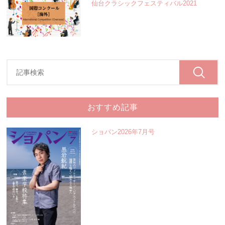
仙台クラシックフェスティバル2021
おすすめ記事
ショパン2026年7月号