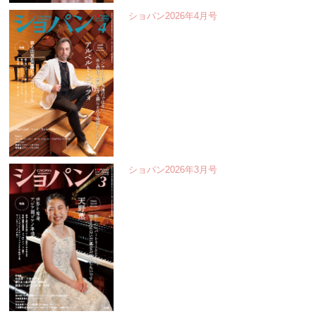
ショパン2026年4月号
ショパン2026年3月号