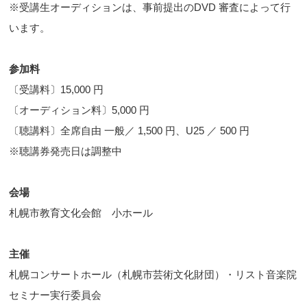
※受講生オーディションは、事前提出のDVD 審査によって行
います。
参加料
〔受講料〕15,000 円
〔オーディション料〕5,000 円
〔聴講料〕全席自由 一般／ 1,500 円、U25 ／ 500 円
※聴講券発売日は調整中
会場
札幌市教育文化会館 小ホール
主催
札幌コンサートホール（札幌市芸術文化財団）・リスト音楽院
セミナー実行委員会