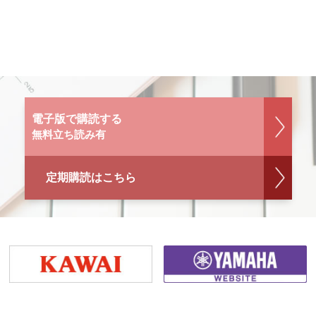
電子版で購読する
無料立ち読み有
定期購読はこちら