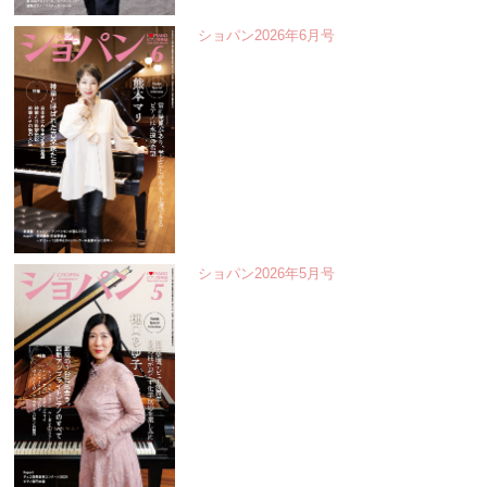
ショパン2026年6月号
ショパン2026年5月号