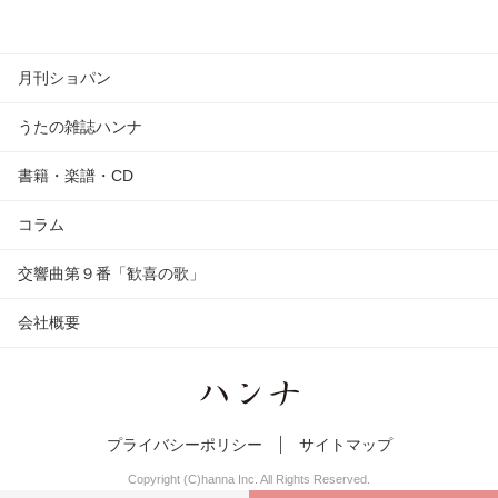
月刊ショパン
うたの雑誌ハンナ
書籍・楽譜・CD
コラム
交響曲第９番「歓喜の歌」
会社概要
プライバシーポリシー
サイトマップ
Copyright (C)hanna Inc. All Rights Reserved.