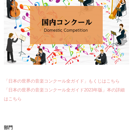
「日本の世界の音楽コンクール全ガイド」もくじはこちら
「日本の世界の音楽コンクール全ガイド2023年版」本の詳細
はこちら
部門