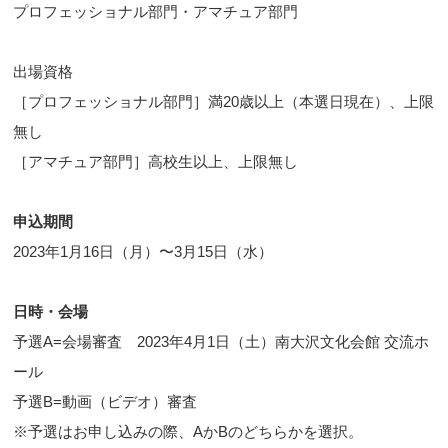
プロフェッショナル部門・アマチュア部門
出場資格
［プロフェッショナル部門］満20歳以上（本選日現在）、上限
無し
［アマチュア部門］高校生以上、上限無し
申込期間
2023年1月16日（月）〜3月15日（水）
日時・会場
予選A=会場審査 2023年4月1日（土）南大沢文化会館 交流ホ
ール
予選B=動画（ビデオ）審査
※予選はお申し込みの際、AかBのどちらかを選択。