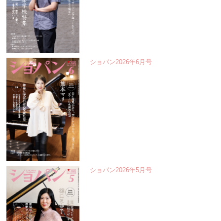
ショパン2026年6月号
ショパン2026年5月号