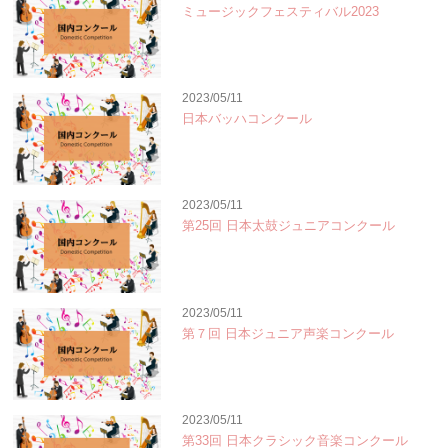
ミュージックフェスティバル2023
2023/05/11
日本バッハコンクール
2023/05/11
第25回 日本太鼓ジュニアコンクール
2023/05/11
第７回 日本ジュニア声楽コンクール
2023/05/11
第33回 日本クラシック音楽コンクール