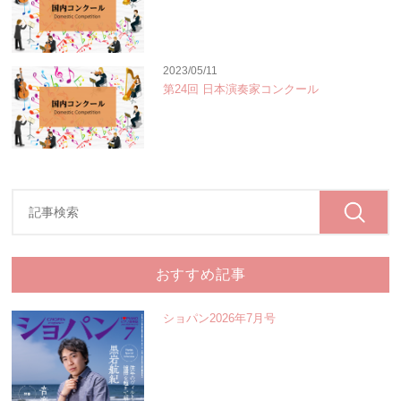
2023/05/11
第24回 日本演奏家コンクール
おすすめ記事
ショパン2026年7月号