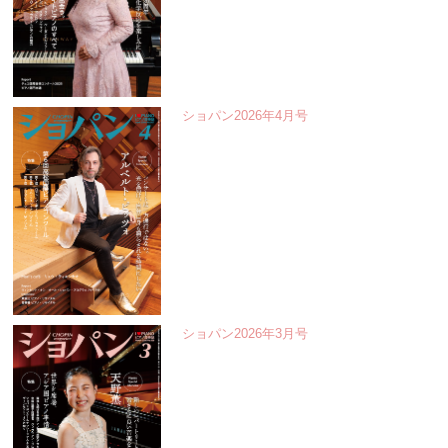
ショパン2026年4月号
ショパン2026年3月号