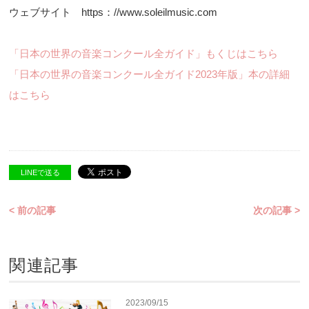
ウェブサイト https：//www.soleilmusic.com
「日本の世界の音楽コンクール全ガイド」もくじはこちら
「日本の世界の音楽コンクール全ガイド2023年版」本の詳細
はこちら
LINEで送る
< 前の記事
次の記事 >
関連記事
2023/09/15