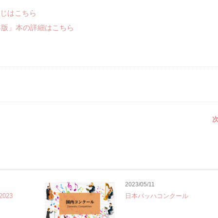
じはこちら
年版」本の詳細はこちら
次
2023/05/11
023
日本バッハコンクール