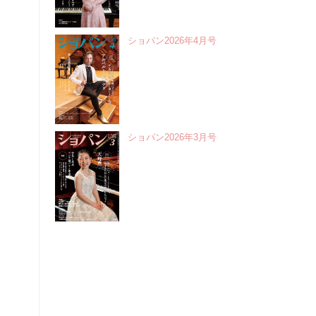
ショパン2026年4月号
ショパン2026年3月号