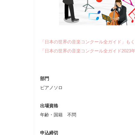
「日本の世界の音楽コンクール全ガイド」もく
「日本の世界の音楽コンクール全ガイド2023
部門
ピアノソロ
出場資格
年齢・国籍 不問
申込締切