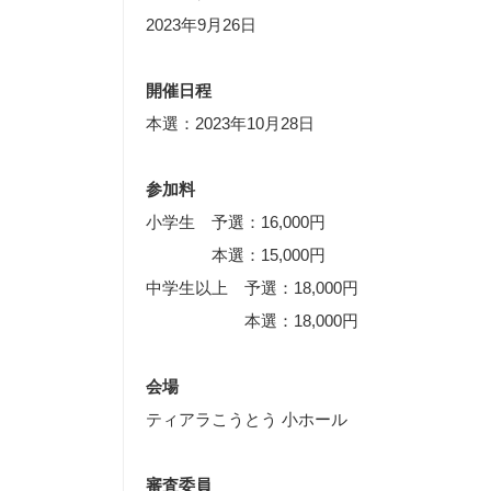
2023年9月26日
開催日程
本選：2023年10月28日
参加料
小学生 予選：16,000円
本選：15,000円
中学生以上 予選：18,000円
本選：18,000円
会場
ティアラこうとう 小ホール
審査委員