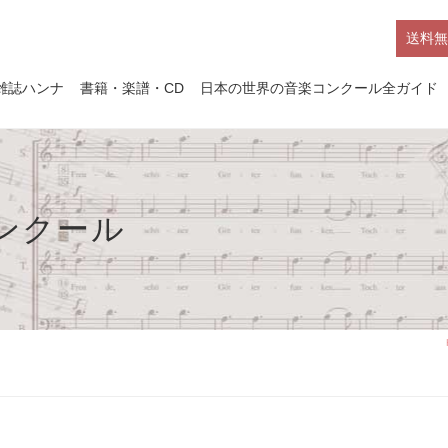
送料無
雑誌ハンナ
書籍・楽譜・CD
日本の世界の音楽コンクール全ガイド
コンクール