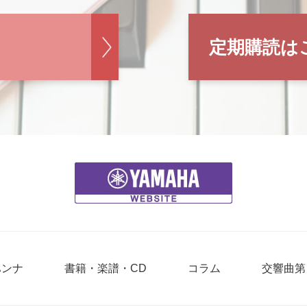
定期購読は
ハンナ
書籍・楽譜・CD
コラム
交響曲第