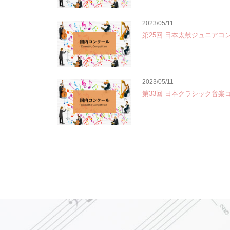
2023/05/11
第25回 日本太鼓ジュニアコ
2023/05/11
第33回 日本クラシック音楽