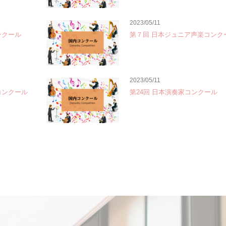
2023/05/11
ンクール
第７回 日本ジュニア声楽コンク
2023/05/11
コンクール
第24回 日本演奏家コンクール