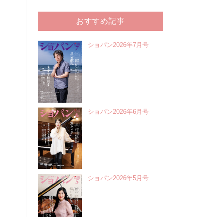
おすすめ記事
ショパン2026年7月号
ショパン2026年6月号
ショパン2026年5月号