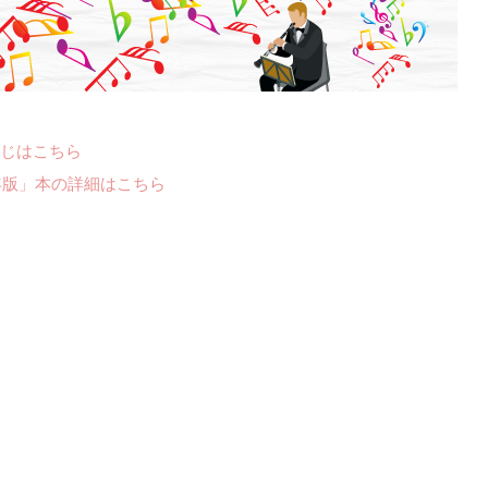
じはこちら
年版」本の詳細はこちら