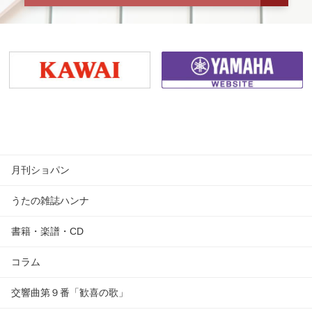
月刊ショパン
うたの雑誌ハンナ
書籍・楽譜・CD
コラム
交響曲第９番「歓喜の歌」