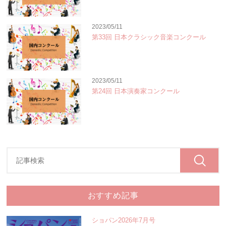
2023/05/11
第33回 日本クラシック音楽コンクール
2023/05/11
第24回 日本演奏家コンクール
おすすめ記事
ショパン2026年7月号