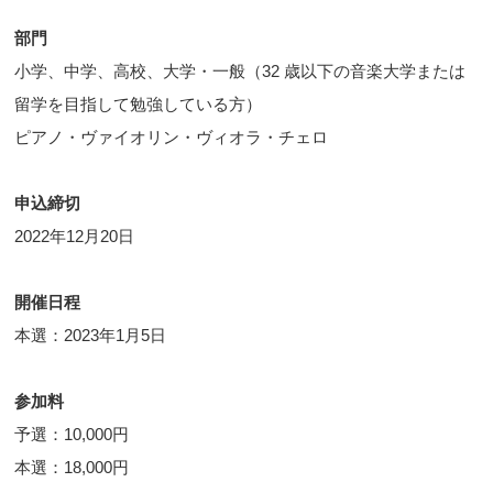
部門
小学、中学、高校、大学・一般（32 歳以下の音楽大学または
留学を目指して勉強している方）
ピアノ・ヴァイオリン・ヴィオラ・チェロ
申込締切
2022年12月20日
開催日程
本選：2023年1月5日
参加料
予選：10,000円
本選：18,000円