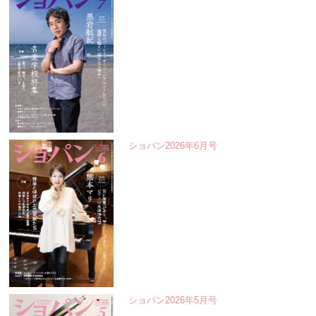
ショパン2026年6月号
ショパン2026年5月号