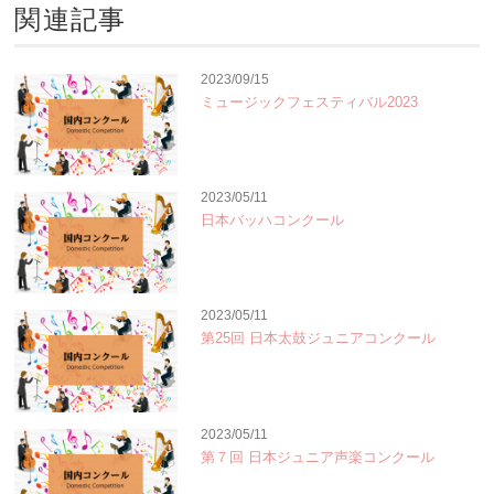
関連記事
2023/09/15
ミュージックフェスティバル2023
2023/05/11
日本バッハコンクール
2023/05/11
第25回 日本太鼓ジュニアコンクール
2023/05/11
第７回 日本ジュニア声楽コンクール