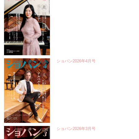
ショパン2026年4月号
ショパン2026年3月号