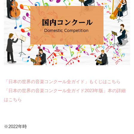
「日本の世界の音楽コンクール全ガイド」もくじはこちら
「日本の世界の音楽コンクール全ガイド2023年版」本の詳細
はこちら
※2022年時