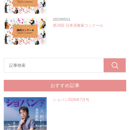
2023/05/11
第24回 日本演奏家コンクール
おすすめ記事
ショパン2026年7月号