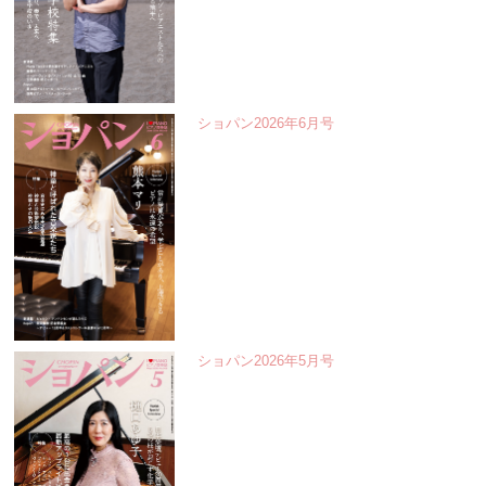
ショパン2026年6月号
ショパン2026年5月号