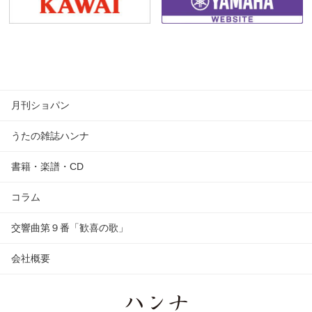
月刊ショパン
うたの雑誌ハンナ
書籍・楽譜・CD
コラム
交響曲第９番「歓喜の歌」
会社概要