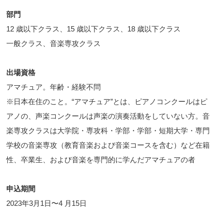
部門
12 歳以下クラス、15 歳以下クラス、18 歳以下クラス
一般クラス、音楽専攻クラス
出場資格
アマチュア。年齢・経験不問
※日本在住のこと。“アマチュア”とは、ピアノコンクールはピ
アノの、声楽コンクールは声楽の演奏活動をしていない方。音
楽専攻クラスは大学院・専攻科・学部・学部・短期大学・専門
学校の音楽専攻（教育音楽および音楽コースを含む）など在籍
性、卒業生、および音楽を専門的に学んだアマチュアの者
申込期間
2023年3月1日〜4 月15日