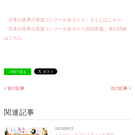
「日本の世界の音楽コンクール全ガイド」もくじはこちら
「日本の世界の音楽コンクール全ガイド2023年版」本の詳細
はこちら
LINEで送る
< 前の記事
次の記事 >
関連記事
2023/09/15
ミュージックフェスティバル2023