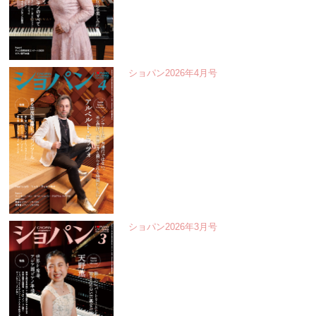
ショパン2026年4月号
ショパン2026年3月号