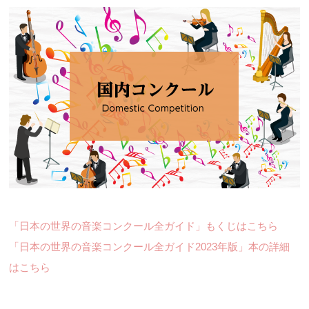
「日本の世界の音楽コンクール全ガイド」もくじはこちら
「日本の世界の音楽コンクール全ガイド2023年版」本の詳細
はこちら