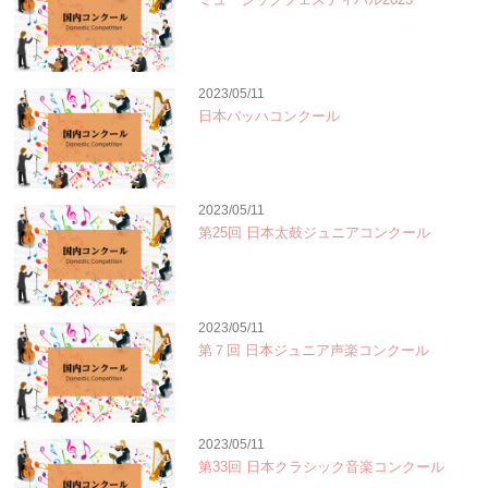
2023/05/11
日本バッハコンクール
2023/05/11
第25回 日本太鼓ジュニアコンクール
2023/05/11
第７回 日本ジュニア声楽コンクール
2023/05/11
第33回 日本クラシック音楽コンクール