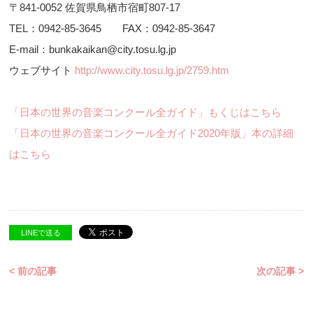
〒841-0052 佐賀県鳥栖市宿町807-17
TEL：0942-85-3645 FAX：0942-85-3647
E-mail：bunkakaikan@city.tosu.lg.jp
ウェブサイト
http://www.city.tosu.lg.jp/2759.htm
「日本の世界の音楽コンクール全ガイド」もくじはこちら
「日本の世界の音楽コンクール全ガイド2020年版」本の詳細
はこちら
LINEで送る
< 前の記事
次の記事 >