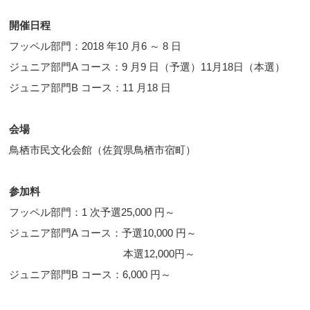
開催日程
フッペル部門：2018 年10 月6 ～ 8 日
ジュニア部門A コース：9 月9 日（予選）11月18日（本選）
ジュニア部門B コース：11 月18 日
会場
鳥栖市民文化会館（佐賀県鳥栖市宿町）
参加料
フッペル部門：1 次予選25,000 円～
ジュニア部門A コース：予選10,000 円～
本選12,000円～
ジュニア部門B コース：6,000 円～