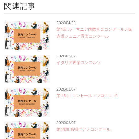
関連記事
2020/04/28
第4回 ルーマニア国際音楽コンクールJr版
赤坂ジュニア音楽コンクール
2020/02/07
イタリア声楽コンコルソ
2020/02/07
第2５回 コンセール・マロニエ 21
2020/02/07
第44回 名張ピアノコンクール