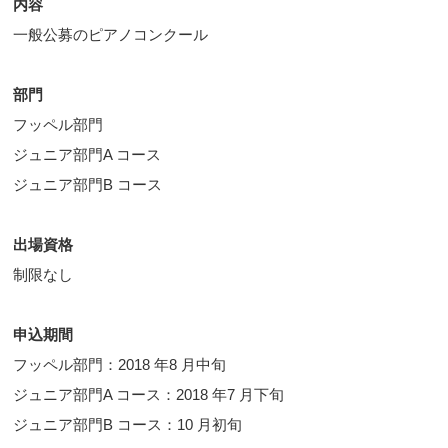
内容
一般公募のピアノコンクール
部門
フッペル部門
ジュニア部門A コース
ジュニア部門B コース
出場資格
制限なし
申込期間
フッペル部門：2018 年8 月中旬
ジュニア部門A コース：2018 年7 月下旬
ジュニア部門B コース：10 月初旬