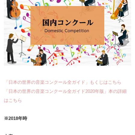
「日本の世界の音楽コンクール全ガイド」もくじはこちら
「日本の世界の音楽コンクール全ガイド2020年版」本の詳細
はこちら
※2018年時