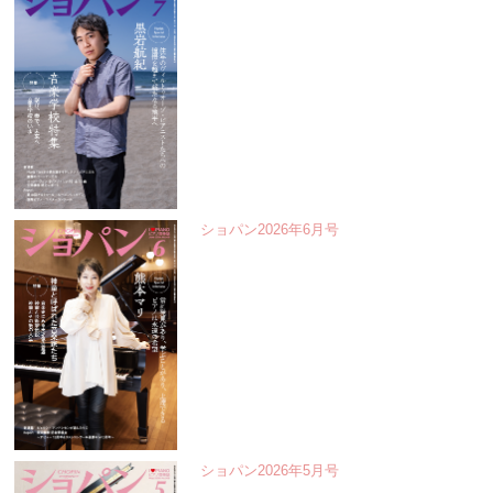
ショパン2026年6月号
ショパン2026年5月号