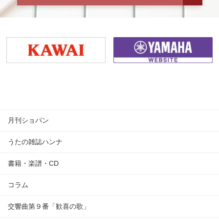
月刊ショパン
うたの雑誌ハンナ
書籍・楽譜・CD
コラム
交響曲第９番「歓喜の歌」