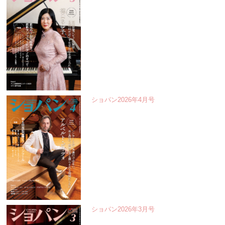
ショパン2026年4月号
ショパン2026年3月号