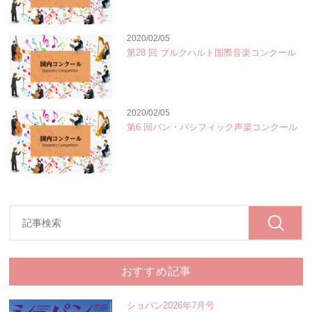
2020/02/05
第28 回 ブルクハルト国際音楽コンクール
2020/02/05
第6 回パン・パシフィック声楽コンクール
おすすめ記事
ショパン2026年7月号