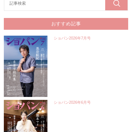
おすすめ記事
ショパン2026年7月号
ショパン2026年6月号