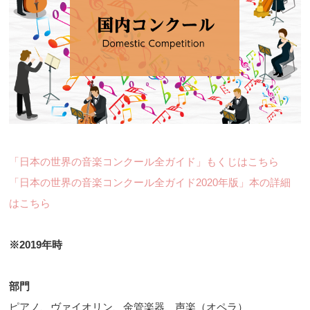
「日本の世界の音楽コンクール全ガイド」もくじはこちら
「日本の世界の音楽コンクール全ガイド2020年版」本の詳細
はこちら
※2019年時
部門
ピアノ、ヴァイオリン、金管楽器、声楽（オペラ）