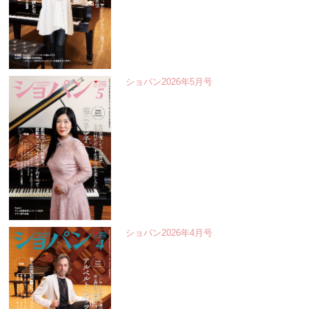
ショパン2026年5月号
ショパン2026年4月号