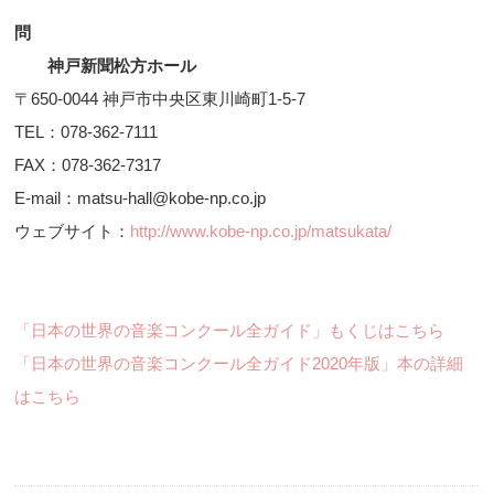
問
神戸新聞松方ホール
〒650-0044 神戸市中央区東川崎町1-5-7
TEL：078-362-7111
FAX：078-362-7317
E-mail：matsu-hall@kobe-np.co.jp
ウェブサイト：
http://www.kobe-np.co.jp/matsukata/
「日本の世界の音楽コンクール全ガイド」もくじはこちら
「日本の世界の音楽コンクール全ガイド2020年版」本の詳細
はこちら