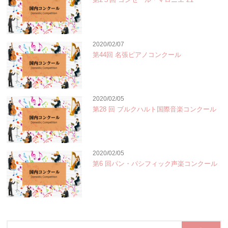
2020/02/07
第44回 名張ピアノコンクール
2020/02/05
第28 回 ブルクハルト国際音楽コンクール
2020/02/05
第6 回パン・パシフィック声楽コンクール