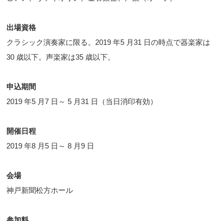
出場資格
クラシック演奏家に限る。2019 年5 月31 日の時点で器楽家は
30 歳以下。声楽家は35 歳以下。
申込期間
2019 年5 月7 日～ 5 月31 日（当日消印有効）
開催日程
2019 年8 月5 日～ 8 月9 日
会場
神戸新聞松方ホール
参加料