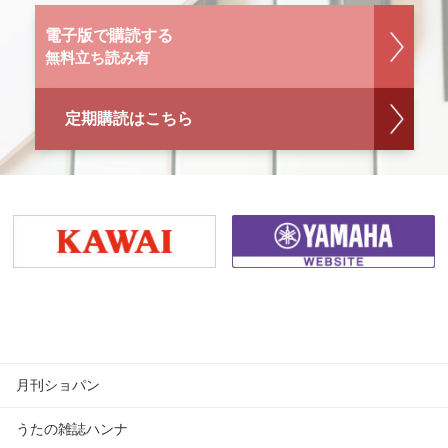
電子版で購読する
無料立ち読み有
定期購読はこちら
月刊ショパン
うたの雑誌ハンナ