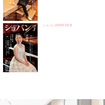
ショパン2026年3月号