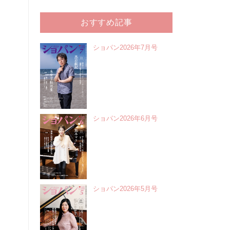
おすすめ記事
ショパン2026年7月号
ショパン2026年6月号
ショパン2026年5月号