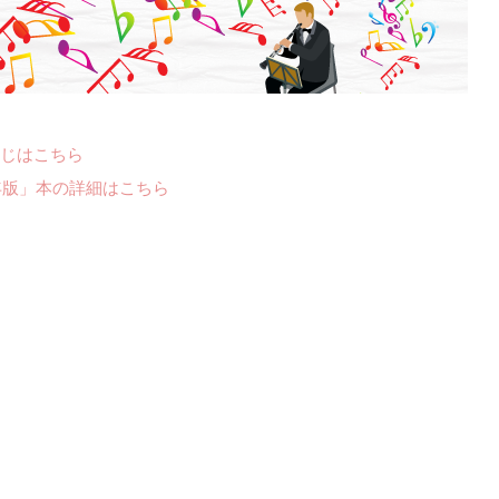
じはこちら
年版」本の詳細はこちら