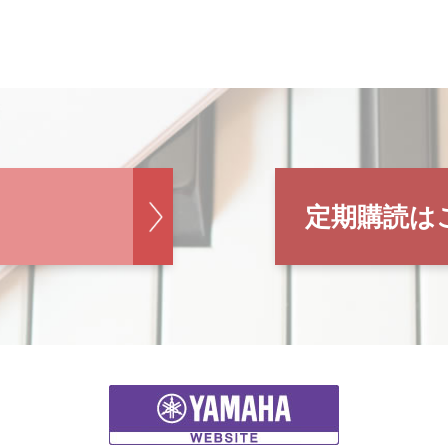
定期購読は