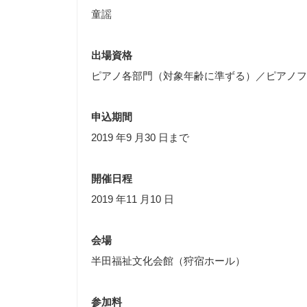
童謡
出場資格
ピアノ各部門（対象年齢に準ずる）／ピアノフ
申込期間
2019 年9 月30 日まで
開催日程
2019 年11 月10 日
会場
半田福祉文化会館（狩宿ホール）
参加料