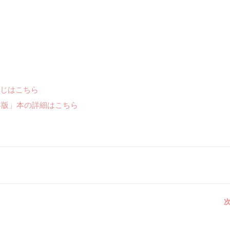
じはこちら
年版」本の詳細はこちら
次