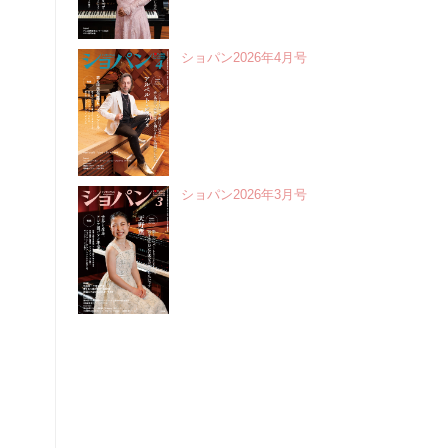
ショパン2026年4月号
ショパン2026年3月号