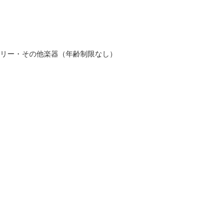
リー・その他楽器（年齢制限なし）