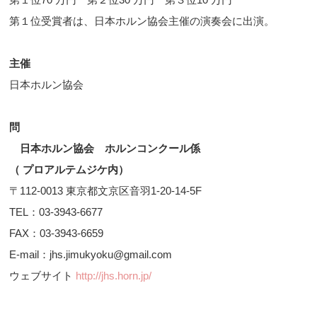
第１位受賞者は、日本ホルン協会主催の演奏会に出演。
主催
日本ホルン協会
問
日本ホルン協会 ホルンコンクール係
（ プロアルテムジケ内）
〒112-0013 東京都文京区音羽1-20-14-5F
TEL：03-3943-6677
FAX：03-3943-6659
E-mail：jhs.jimukyoku@gmail.com
ウェブサイト
http://jhs.horn.jp/