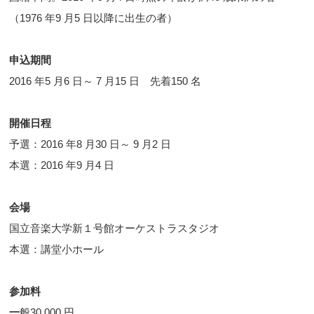
（1976 年9 月5 日以降に出生の者）
申込期間
2016 年5 月6 日～ 7 月15 日 先着150 名
開催日程
予選：2016 年8 月30 日～ 9 月2 日
本選：2016 年9 月4 日
会場
国立音楽大学新１号館オーケストラスタジオ
本選：講堂小ホール
参加料
一
般30,000 円