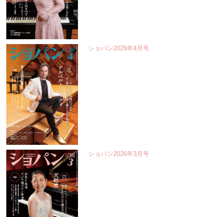
ショパン2026年4月号
ショパン2026年3月号