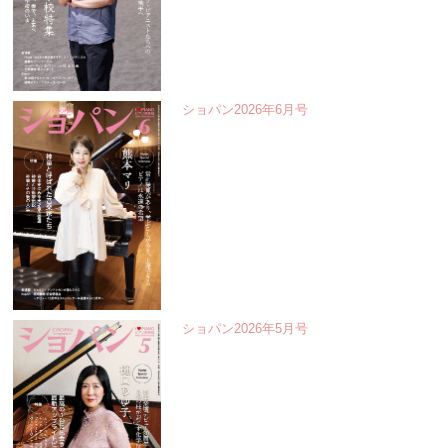
ショパン2026年6月号
ショパン2026年5月号