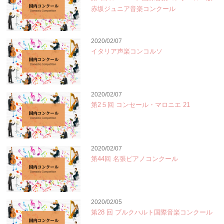
赤坂ジュニア音楽コンクール
2020/02/07
イタリア声楽コンコルソ
2020/02/07
第2５回 コンセール・マロニエ 21
2020/02/07
第44回 名張ピアノコンクール
2020/02/05
第28 回 ブルクハルト国際音楽コンクール