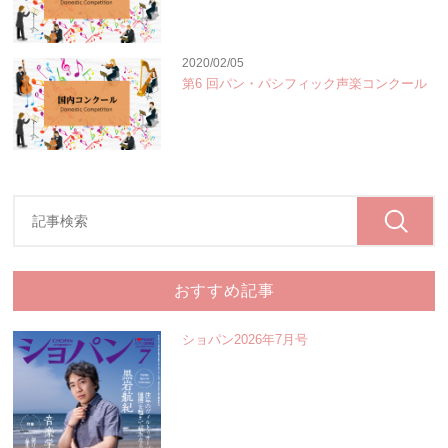
2020/02/05
第6 回パン・パシフィック声楽コンクール
おすすめ記事
ショパン2026年7月号