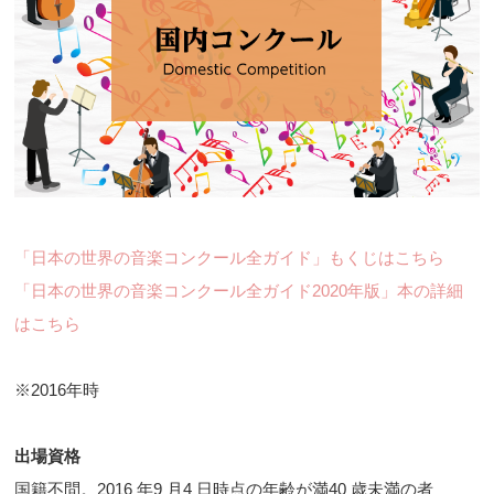
「日本の世界の音楽コンクール全ガイド」もくじはこちら
「日本の世界の音楽コンクール全ガイド2020年版」本の詳細
はこちら
※2016年時
出場資格
国籍不問。2016 年9 月4 日時点の年齢が満40 歳未満の者