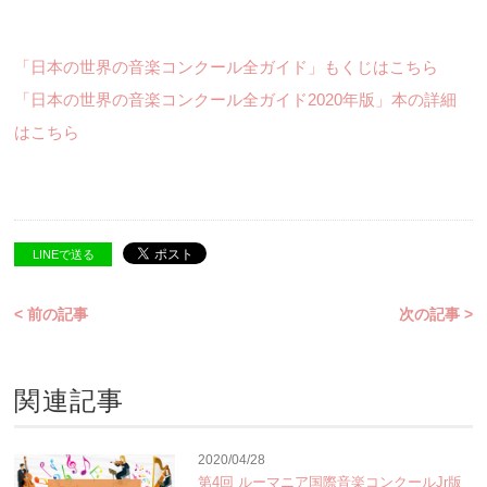
「日本の世界の音楽コンクール全ガイド」もくじはこちら
「日本の世界の音楽コンクール全ガイド2020年版」本の詳細
はこちら
LINEで送る
< 前の記事
次の記事 >
関連記事
2020/04/28
第4回 ルーマニア国際音楽コンクールJr版