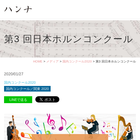
第3 回日本ホルンコンクール
HOME
>
メディア
>
国内コンクール2020
> 第3 回日本ホルンコンクール
2020/01/27
国内コンクール2020
国内コンクール／関東 2020
LINEで送る