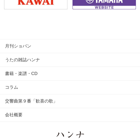
月刊ショパン
うたの雑誌ハンナ
書籍・楽譜・CD
コラム
交響曲第９番「歓喜の歌」
会社概要