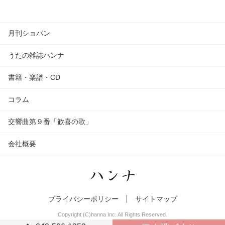
月刊ショパン
うたの雑誌ハンナ
書籍・楽譜・CD
コラム
交響曲第９番「歓喜の歌」
会社概要
プライバシーポリシー
サイトマップ
Copyright (C)hanna Inc. All Rights Reserved.