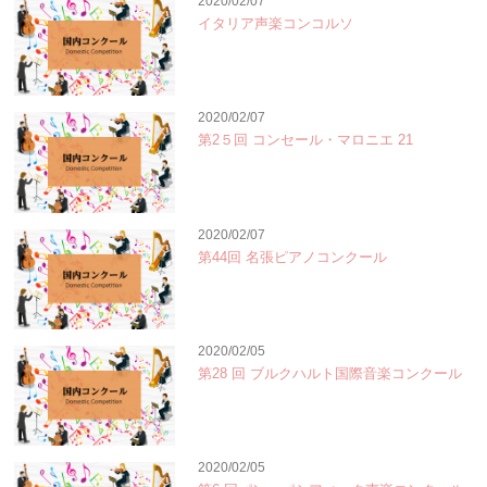
2020/02/07
イタリア声楽コンコルソ
2020/02/07
第2５回 コンセール・マロニエ 21
2020/02/07
第44回 名張ピアノコンクール
2020/02/05
第28 回 ブルクハルト国際音楽コンクール
2020/02/05