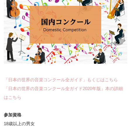
「日本の世界の音楽コンクール全ガイド」もくじはこちら
「日本の世界の音楽コンクール全ガイド2020年版」本の詳細
はこちら
参加資格
18歳以上の男女