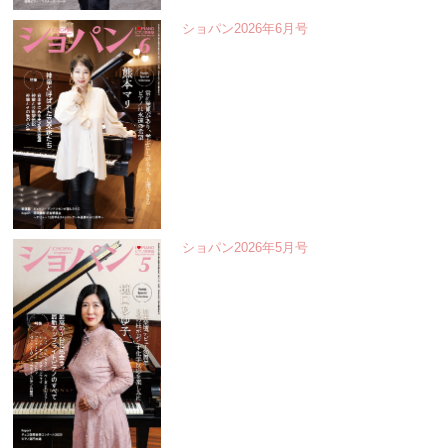
ショパン2026年6月号
ショパン2026年5月号