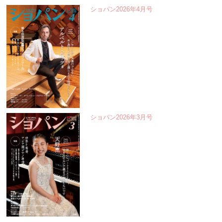
ショパン2026年4月号
ショパン2026年3月号