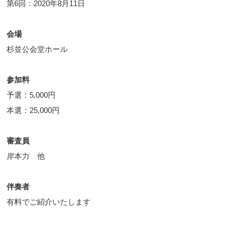
第6回：2020年8月11日
会場
杉並公会堂ホール
参加料
予選：5,000円
本選：25,000円
審査員
岸本力 他
伴奏者
有料でご紹介いたします