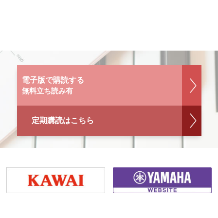
電子版で購読する
無料立ち読み有
定期購読はこちら