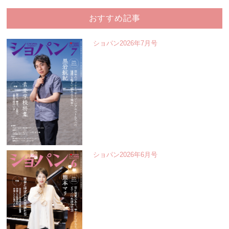
おすすめ記事
ショパン2026年7月号
ショパン2026年6月号