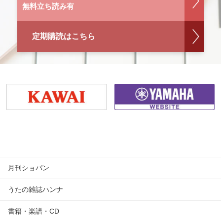
無料立ち読み有
定期購読はこちら
月刊ショパン
うたの雑誌ハンナ
書籍・楽譜・CD