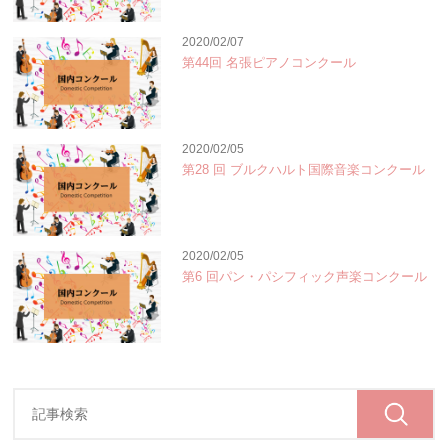
2020/02/07
第44回 名張ピアノコンクール
2020/02/05
第28 回 ブルクハルト国際音楽コンクール
2020/02/05
第6 回パン・パシフィック声楽コンクール