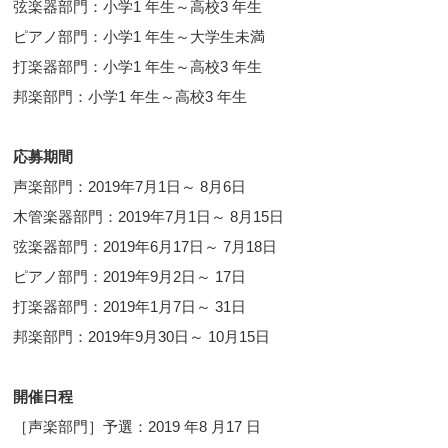
弦楽器部門：小学1 年生～高校3 年生
ピアノ部門：小学1 年生～大学生未満
打楽器部門：小学1 年生～高校3 年生
邦楽部門：小学1 年生～高校3 年生
応募期間
声楽部門：2019年7月1日～ 8月6日
木管楽器部門：2019年7月1日～ 8月15日
弦楽器部門：2019年6月17日～ 7月18日
ピアノ部門：2019年9月2日～ 17日
打楽器部門：2019年1月7日～ 31日
邦楽部門：2019年9月30日～ 10月15日
開催日程
［声楽部門］予選：2019 年8 月17 日