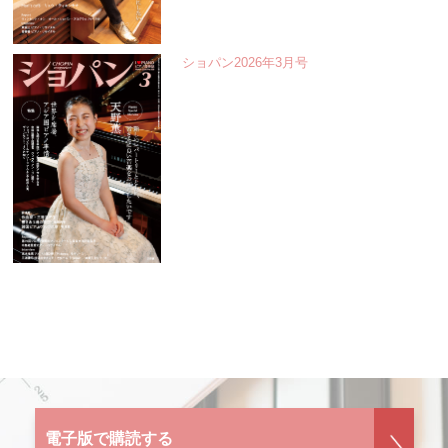
ショパン2026年3月号
電子版で購読する