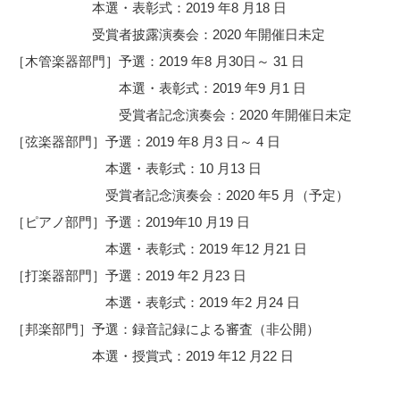
本選・表彰式：2019 年8 月18 日
受賞者披露演奏会：2020 年開催日未定
［木管楽器部門］予選：2019 年8 月30日～ 31 日
本選・表彰式：2019 年9 月1 日
受賞者記念演奏会：2020 年開催日未定
［弦楽器部門］予選：2019 年8 月3 日～ 4 日
本選・表彰式：10 月13 日
受賞者記念演奏会：2020 年5 月（予定）
［ピアノ部門］予選：2019年10 月19 日
本選・表彰式：2019 年12 月21 日
［打楽器部門］予選：2019 年2 月23 日
本選・表彰式：2019 年2 月24 日
［邦楽部門］予選：録音記録による審査（非公開）
本選・授賞式：2019 年12 月22 日