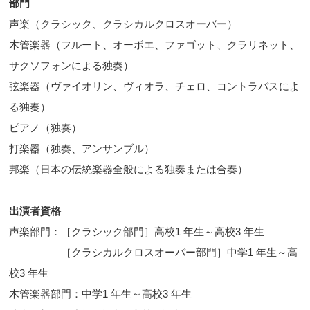
部門
声楽（クラシック、クラシカルクロスオーバー）
木管楽器（フルート、オーボエ、ファゴット、クラリネット、
サクソフォンによる独奏）
弦楽器（ヴァイオリン、ヴィオラ、チェロ、コントラバスによ
る独奏）
ピアノ（独奏）
打楽器（独奏、アンサンブル）
邦楽（日本の伝統楽器全般による独奏または合奏）
出演者資格
声楽部門：［クラシック部門］高校1 年生～高校3 年生
［クラシカルクロスオーバー部門］中学1 年生～高
校3 年生
木管楽器部門：中学1 年生～高校3 年生