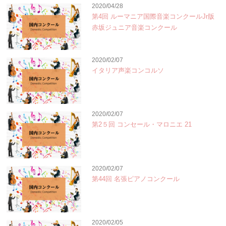
2020/04/28
第4回 ルーマニア国際音楽コンクールJr版
赤坂ジュニア音楽コンクール
2020/02/07
イタリア声楽コンコルソ
2020/02/07
第2５回 コンセール・マロニエ 21
2020/02/07
第44回 名張ピアノコンクール
2020/02/05