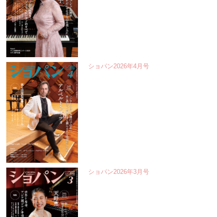
ショパン2026年4月号
ショパン2026年3月号