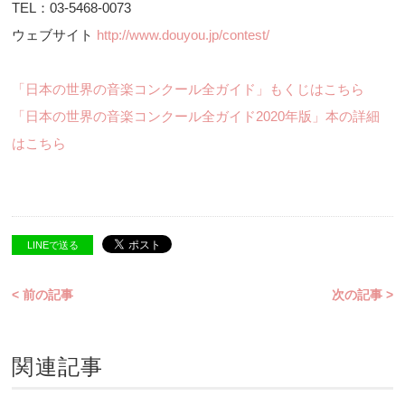
TEL：03-5468-0073
ウェブサイト
http://www.douyou.jp/contest/
「日本の世界の音楽コンクール全ガイド」もくじはこちら
「日本の世界の音楽コンクール全ガイド2020年版」本の詳細
はこちら
LINEで送る
< 前の記事
次の記事 >
関連記事