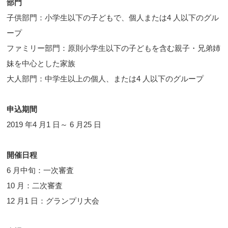
部門
子供部門：小学生以下の子どもで、個人または4 人以下のグル
ープ
ファミリー部門：原則小学生以下の子どもを含む親子・兄弟姉
妹を中心とした家族
大人部門：中学生以上の個人、または4 人以下のグループ
申込期間
2019 年4 月1 日～ 6 月25 日
開催日程
6 月中旬：一次審査
10 月：二次審査
12 月1 日：グランプリ大会