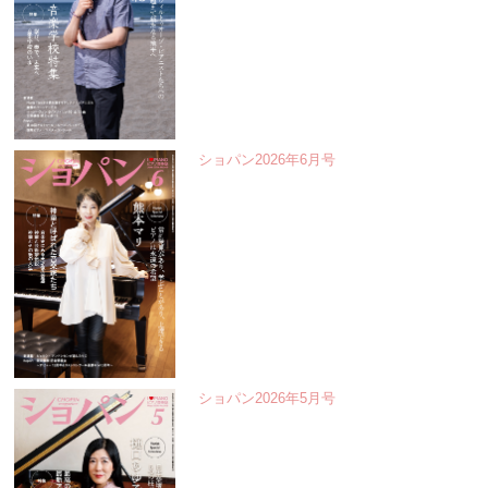
ショパン2026年6月号
ショパン2026年5月号