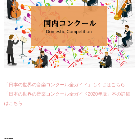
「日本の世界の音楽コンクール全ガイド」もくじはこちら
「日本の世界の音楽コンクール全ガイド2020年版」本の詳細
はこちら