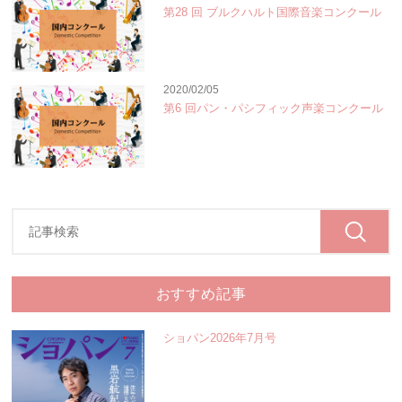
第28 回 ブルクハルト国際音楽コンクール
2020/02/05
第6 回パン・パシフィック声楽コンクール
おすすめ記事
ショパン2026年7月号