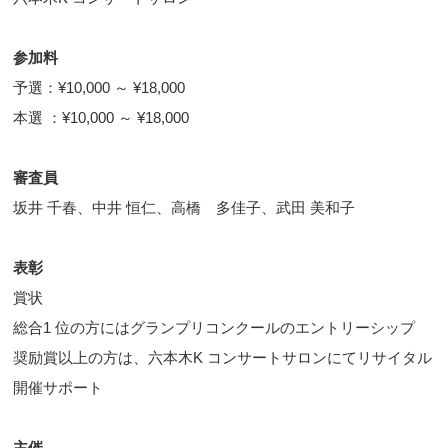
参加料
予選：¥10,000 ～ ¥18,000
本選 ：¥10,000 ～ ¥18,000
審査員
坂井 千春、中井 恒仁、高橋 多佳子、武田 美和子
表彰
賞状
総合1 位の方にはグランプリコンクールのエントリーシップ
奨励賞以上の方は、六本木K コンサートサロンにてリサイタル
開催サポート
主催