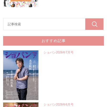
おすすめ記事
ショパン2026年7月号
ショパン2026年6月号