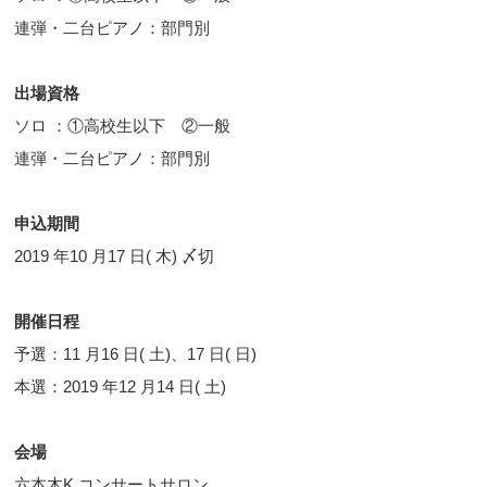
連弾・二台ピアノ：部門別
出場資格
ソロ ：①高校生以下 ②一般
連弾・二台ピアノ：部門別
申込期間
2019 年10 月17 日( 木) 〆切
開催日程
予選：11 月16 日( 土)、17 日( 日)
本選：2019 年12 月14 日( 土)
会場
六本木K コンサートサロン