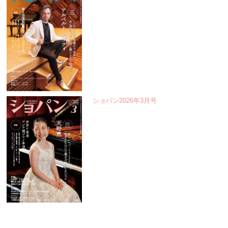
ショパン2026年3月号