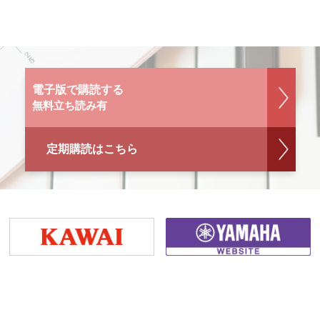
電子版で購読する
無料立ち読み有
定期購読はこちら