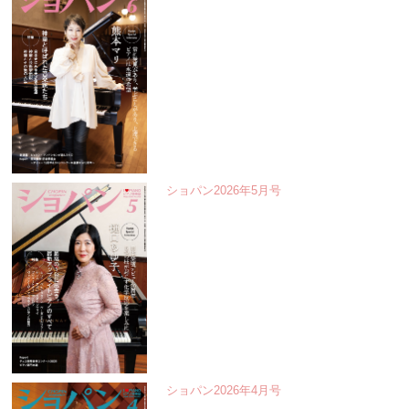
ショパン2026年5月号
ショパン2026年4月号