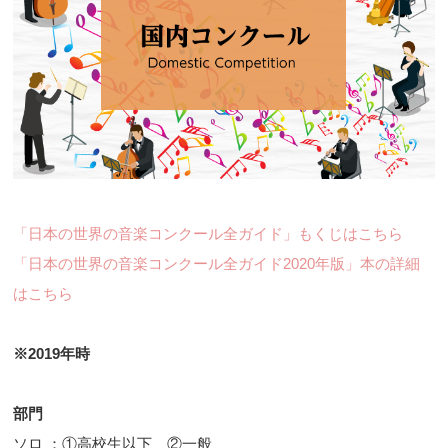
「日本の世界の音楽コンクール全ガイド」もくじはこちら
「日本の世界の音楽コンクール全ガイド2020年版」本の詳細
はこちら
※2019年時
部門
ソロ ：①高校生以下 ②一般