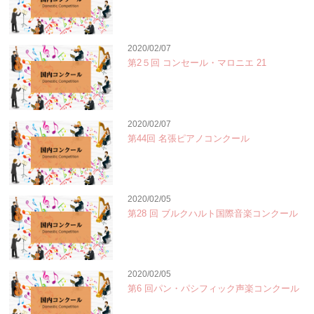
2020/02/07
第2５回 コンセール・マロニエ 21
2020/02/07
第44回 名張ピアノコンクール
2020/02/05
第28 回 ブルクハルト国際音楽コンクール
2020/02/05
第6 回パン・パシフィック声楽コンクール