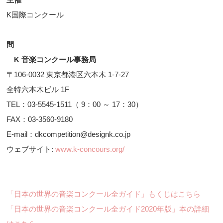
K国際コンクール
問
K 音楽コンクール事務局
〒106-0032 東京都港区六本木 1-7-27
全特六本木ビル 1F
TEL：03-5545-1511（ 9：00 ～ 17：30）
FAX：03-3560-9180
E-mail：dkcompetition@designk.co.jp
ウェブサイト:
www.k-concours.org/
「日本の世界の音楽コンクール全ガイド」もくじはこちら
「日本の世界の音楽コンクール全ガイド2020年版」本の詳細