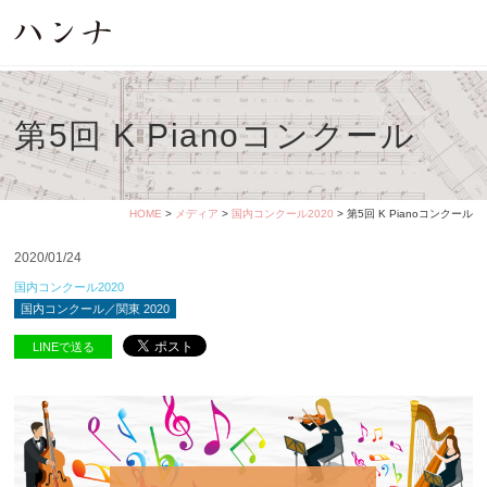
第5回 K Pianoコンクール
HOME
>
メディア
>
国内コンクール2020
> 第5回 K Pianoコンクール
2020/01/24
国内コンクール2020
国内コンクール／関東 2020
LINEで送る