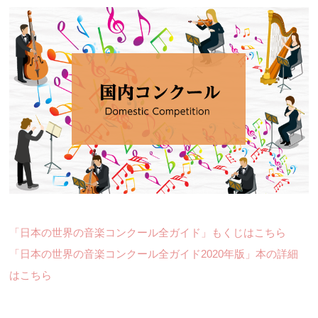
「日本の世界の音楽コンクール全ガイド」もくじはこちら
「日本の世界の音楽コンクール全ガイド2020年版」本の詳細
はこちら