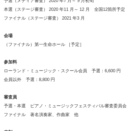
予選（メディア審査） 2020 年7 月～ 9 月初旬
本選（ステージ審査） 2020 年11 月～ 12 月 全国12箇所予定
ファイナル（ステージ審査） 2021 年3 月
会場
（ファイナル）第一生命ホール ［予定］
参加料
ローランド・ミュージック・スクール会員 予選：6,600 円
会員以外 予選：8,800 円
審査員
予選・本選 ピアノ・ミュージックフェスティバル審査委員会
ファイナル 著名演奏家、作曲家 他