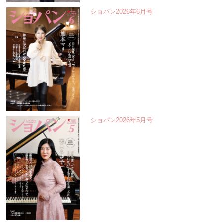
ショパン2026年6月号
ショパン2026年5月号