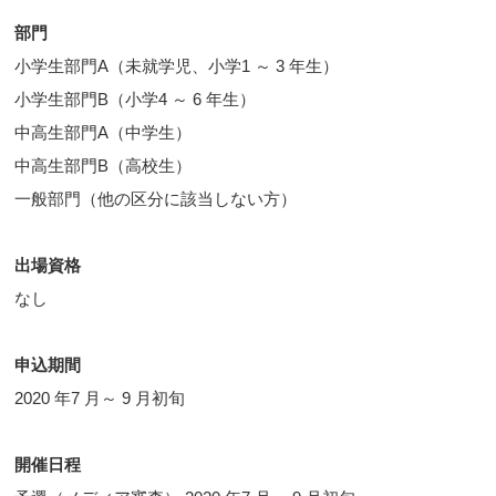
部門
小学生部門A（未就学児、小学1 ～ 3 年生）
小学生部門B（小学4 ～ 6 年生）
中高生部門A（中学生）
中高生部門B（高校生）
一般部門（他の区分に該当しない方）
出場資格
なし
申込期間
2020 年7 月～ 9 月初旬
開催日程