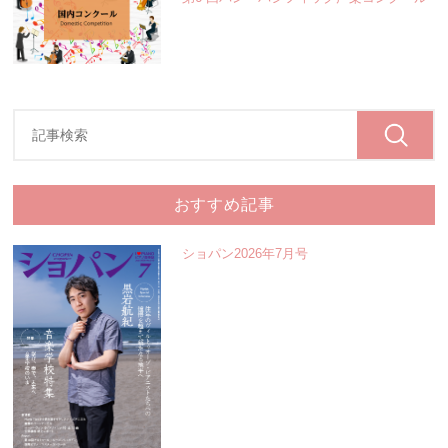
おすすめ記事
ショパン2026年7月号