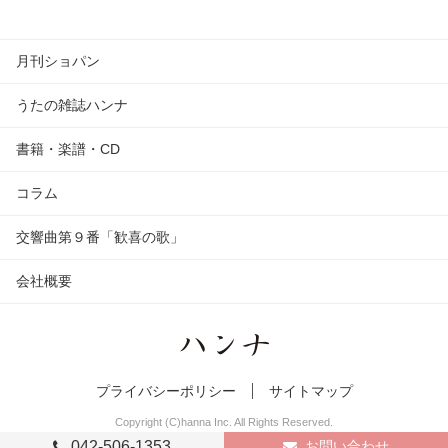
月刊ショパン
うたの雑誌ハンナ
書籍・楽譜・CD
コラム
交響曲第９番「歓喜の歌」
会社概要
プライバシーポリシー
サイトマップ
Copyright (C)hanna Inc. All Rights Reserved.
042-506-1353
お問い合わせ