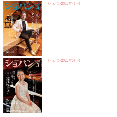
ショパン2026年4月号
ショパン2026年3月号