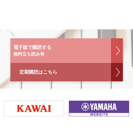
電子版で購読する
無料立ち読み有
定期購読はこちら