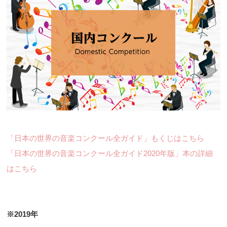
「日本の世界の音楽コンクール全ガイド」もくじはこちら
「日本の世界の音楽コンクール全ガイド2020年版」本の詳細
はこちら
※2019年