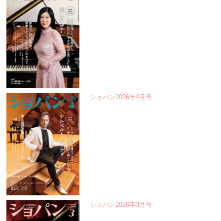
ショパン2026年4月号
ショパン2026年3月号