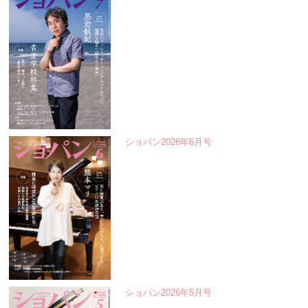
ショパン2026年6月号
ショパン2026年5月号