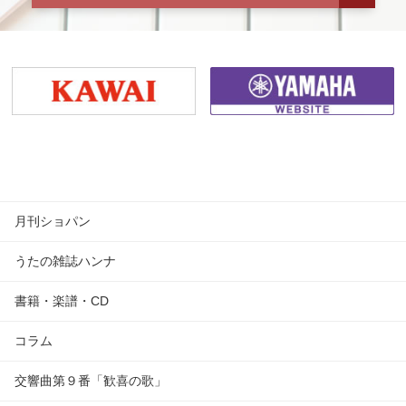
月刊ショパン
うたの雑誌ハンナ
書籍・楽譜・CD
コラム
交響曲第９番「歓喜の歌」