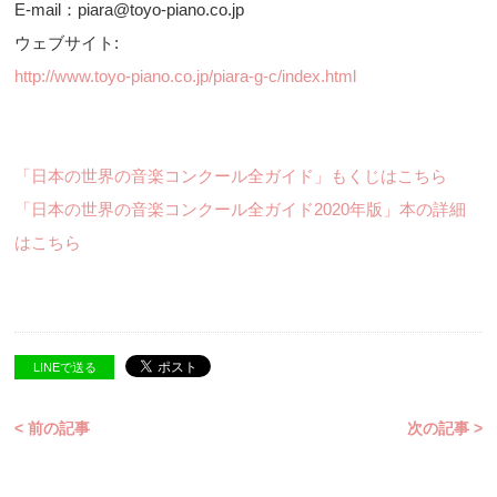
E-mail：piara@toyo-piano.co.jp
ウェブサイト:
http://www.toyo-piano.co.jp/piara-g-c/index.html
「日本の世界の音楽コンクール全ガイド」もくじはこちら
「日本の世界の音楽コンクール全ガイド2020年版」本の詳細
はこちら
LINEで送る
< 前の記事
次の記事 >