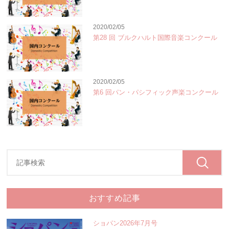
2020/02/05
第28 回 ブルクハルト国際音楽コンクール
2020/02/05
第6 回パン・パシフィック声楽コンクール
おすすめ記事
ショパン2026年7月号