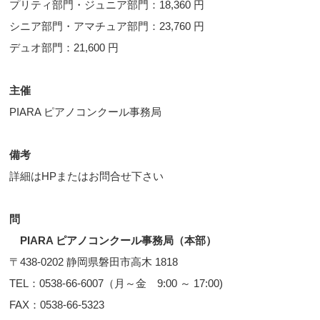
プリティ部門・ジュニア部門：18,360 円
シニア部門・アマチュア部門：23,760 円
デュオ部門：21,600 円
主催
PIARA ピアノコンクール事務局
備考
詳細はHPまたはお問合せ下さい
問
PIARA ピアノコンクール事務局（本部）
〒438-0202 静岡県磐田市高木 1818
TEL：0538-66-6007（月～金 9:00 ～ 17:00)
FAX：0538-66-5323