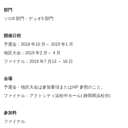
部門
ソロ8 部門・デュオ5 部門
開催日程
予選会：2018 年10 月～ 2019 年1 月
地区大会：2019 年2 月～ 4 月
ファイナル：2019 年7 月13 ～ 16 日
会場
予選会・地区大会は参加要項またはHP 参照のこと。
ファイナル：アクトシティ浜松中ホール( 静岡県浜松市)
参加料
ファイナル