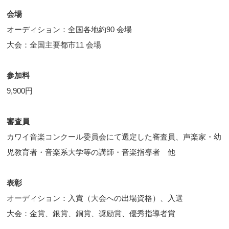
会場
オーディション：全国各地約90 会場
大会：全国主要都市11 会場
参加料
9,900円
審査員
カワイ音楽コンクール委員会にて選定した審査員、声楽家・幼
児教育者・音楽系大学等の講師・音楽指導者 他
表彰
オーディション：入賞（大会への出場資格）、入選
大会：金賞、銀賞、銅賞、奨励賞、優秀指導者賞