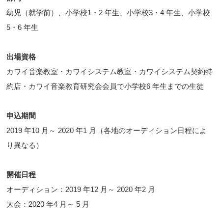
幼児（就学前）、小学校1・2 年生、小学校3・4 年生、小学校
5・6 年生
出場資格
カワイ音楽教室・カワイシステム教室・カワイシステム契約特
約店・カワイ音楽教育研究会会員で小学校6 年生までの生徒
申込期間
2019 年10 月～ 2020 年1 月（各地のオーディション日程によ
り異なる）
開催日程
オーディション：2019 年12 月～ 2020 年2 月
大会：2020 年4 月～ 5 月