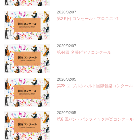
2020/02/07
第2５回 コンセール・マロニエ 21
2020/02/07
第44回 名張ピアノコンクール
2020/02/05
第28 回 ブルクハルト国際音楽コンクール
2020/02/05
第6 回パン・パシフィック声楽コンクール