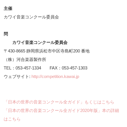
主催
カワイ音楽コンクール委員会
問
カワイ音楽コンクール委員会
〒430-8665 静岡県浜松市中区寺島町200 番地
（株）河合楽器製作所
TEL：053-457-1334 FAX：053-457-1303
ウェブサイト:
http://competition.kawai.jp
「日本の世界の音楽コンクール全ガイド」もくじはこちら
「日本の世界の音楽コンクール全ガイド2020年版」本の詳細
はこちら