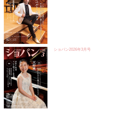
ショパン2026年3月号