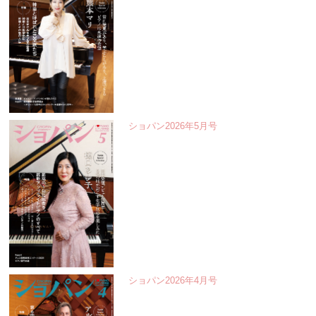
ショパン2026年5月号
ショパン2026年4月号