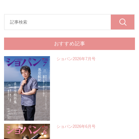
おすすめ記事
ショパン2026年7月号
ショパン2026年6月号