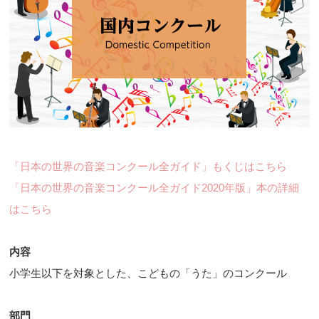
「日本の世界の音楽コンクール全ガイド」もくじはこちら
「日本の世界の音楽コンクール全ガイド2020年版」本の詳細
はこちら
内容
小学生以下を対象とした、こどもの「うた」のコンクール
部門