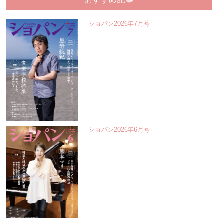
ショパン2026年7月号
ショパン2026年6月号