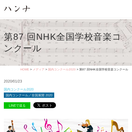
第87 回NHK全国学校音楽コ
ンクール
HOME
>
メディア
>
国内コンクール2020
> 第87 回NHK全国学校音楽コンクール
2020/01/23
国内コンクール2020
国内コンクール／全国展開 2020
LINEで送る