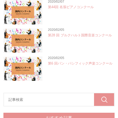
2020/02/07
第44回 名張ピアノコンクール
2020/02/05
第28 回 ブルクハルト国際音楽コンクール
2020/02/05
第6 回パン・パシフィック声楽コンクール
おすすめ記事