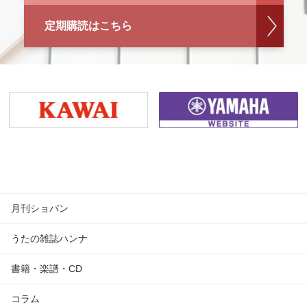
定期購読はこちら
月刊ショパン
うたの雑誌ハンナ
書籍・楽譜・CD
コラム