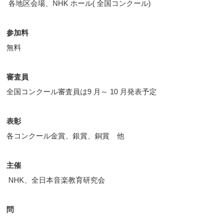
各地区会場、NHK ホール( 全国コンクール)
参加料
無料
審査員
全国コンクール審査員は9 月～ 10 月発表予定
表彰
各コンクール金賞、銀賞、銅賞 他
主催
NHK、全日本音楽教育研究会
問