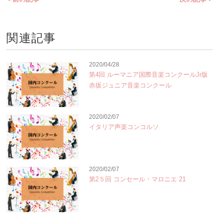
関連記事
2020/04/28
第4回 ルーマニア国際音楽コンクールJr版
赤坂ジュニア音楽コンクール
2020/02/07
イタリア声楽コンコルソ
2020/02/07
第2５回 コンセール・マロニエ 21