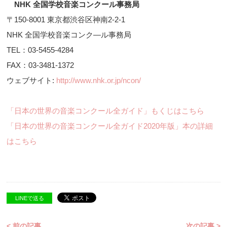
NHK 全国学校音楽コンクール事務局
〒150-8001 東京都渋谷区神南2-2-1
NHK 全国学校音楽コンク―ル事務局
TEL：03-5455-4284
FAX：03-3481-1372
ウェブサイト:
http://www.nhk.or.jp/ncon/
「日本の世界の音楽コンクール全ガイド」もくじはこちら
「日本の世界の音楽コンクール全ガイド2020年版」本の詳細
はこちら
LINEで送る
< 前の記事
次の記事 >