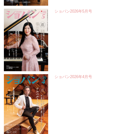
ショパン2026年5月号
ショパン2026年4月号