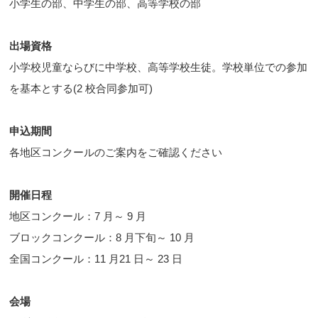
小学生の部、中学生の部、高等学校の部
出場資格
小学校児童ならびに中学校、高等学校生徒。学校単位での参加
を基本とする(2 校合同参加可)
申込期間
各地区コンクールのご案内をご確認ください
開催日程
地区コンクール：7 月～ 9 月
ブロックコンクール：8 月下旬～ 10 月
全国コンクール：11 月21 日～ 23 日
会場