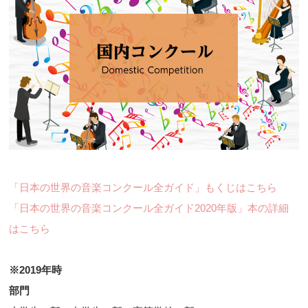
「日本の世界の音楽コンクール全ガイド」もくじはこちら
「日本の世界の音楽コンクール全ガイド2020年版」本の詳細
はこちら
※2019年時
部門