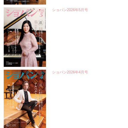
ショパン2026年5月号
ショパン2026年4月号