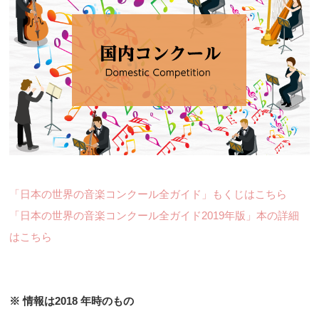
「日本の世界の音楽コンクール全ガイド」もくじはこちら
「日本の世界の音楽コンクール全ガイド2019年版」本の詳細
はこちら
※ 情報は2018 年時のもの