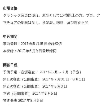
出場資格
クラシック音楽に優れ、原則として15 歳以上の方。プロ、ア
マチュアの制限はなく、音楽歴、国籍、及び性別不問
申込期間
事前登録：2017 年5 月15 日登録締切
本登録：2017 年6 月9 日登録締切
開催日程
予備予選（音源審査） 2017 年6 月～ 7 月（予定）
第1 次審査（公開審査） 2017 年7 月31 日・8 月1 日
第2 次審査（公開審査） 2017 年8 月3 日
本選（公開審査） 2017 年8 月5 日
審査発表 2017 年8 月6 日