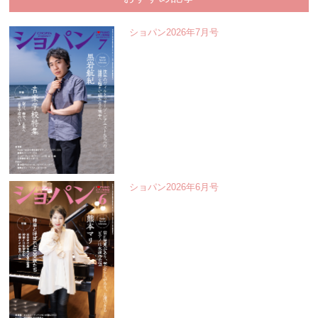
ショパン2026年7月号
ショパン2026年6月号