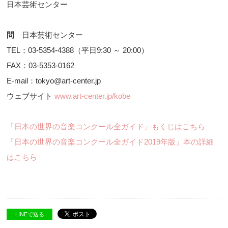
日本芸術センター
問
日本芸術センター
TEL：03-5354-4388（平日9:30 ～ 20:00）
FAX：03-5353-0162
E-mail：tokyo@art-center.jp
ウェブサイト
www.art-center.jp/kobe
「日本の世界の音楽コンクール全ガイド」もくじはこちら
「日本の世界の音楽コンクール全ガイド2019年版」本の詳細
はこちら
LINEで送る