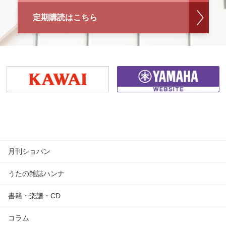
定期購読はこちら
月刊ショパン
うたの雑誌ハンナ
書籍・楽譜・CD
コラム