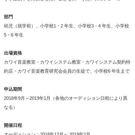
部門
幼児（就学前）、小学校1・2 年生、小学校3・4 年生、小学校
5・6 年生
出場資格
カワイ音楽教室・カワイシステム教室・カワイシステム契約特
約店・カワイ音楽教育研究会会員の生徒で、小学校6 年生まで
申込期間
2018年9月～2019年1月（各地のオーディション日程により異
なる）
開催日程
オーディション：2018年12月～ 2019年2月