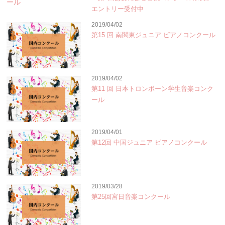
エントリー受付中
2019/04/02
第15 回 南関東ジュニア ピアノコンクール
2019/04/02
第11 回 日本トロンボーン学生音楽コンク
ール
2019/04/01
第12回 中国ジュニア ピアノコンクール
2019/03/28
第25回宮日音楽コンクール