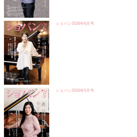
ショパン2026年6月号
ショパン2026年5月号