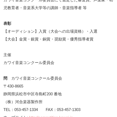
児教育者・音楽系大学等の講師・音楽指導者 等
表彰
【オーディション】入賞（大会への出場資格）・入選
【大会】金賞・銀賞・銅賞・奨励賞・優秀指導者賞
主催
カワイ音楽コンクール委員会
問
カワイ音楽コンクール委員会
〒430-8665
静岡県浜松市中区寺島町200 番地
（株）河合楽器製作所
TEL：053-457-1334 FAX：053-457-1303