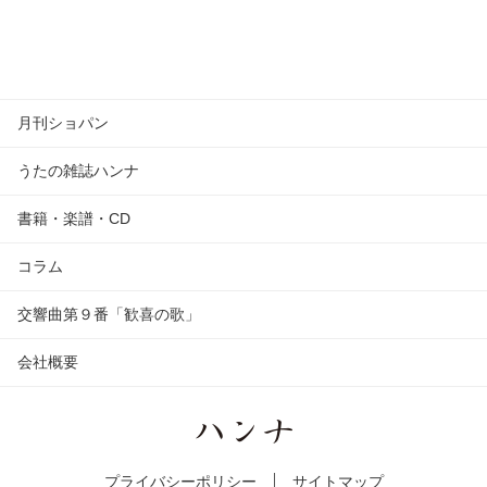
月刊ショパン
うたの雑誌ハンナ
書籍・楽譜・CD
コラム
交響曲第９番「歓喜の歌」
会社概要
プライバシーポリシー
サイトマップ