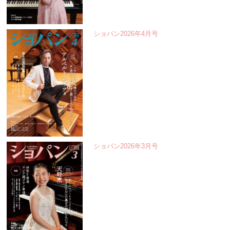
ショパン2026年4月号
ショパン2026年3月号