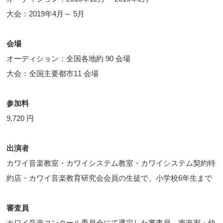
大会：2019年4月～ 5月
会場
オーディション：全国各地約 90 会場
大会：全国主要都市11 会場
参加料
9,720 円
出演者
カワイ音楽教室・カワイシステム教室・カワイシステム契約特
約店・カワイ音楽教育研究会会員の生徒で、小学校6年生まで
審査員
カワイ音楽コンクール委員会にて選定した審査員、声楽家・幼