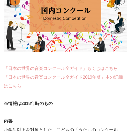
「日本の世界の音楽コンクール全ガイド」もくじはこちら
「日本の世界の音楽コンクール全ガイド2019年版」本の詳細
はこちら
※情報は2018年時のもの
内容
小学生以下を対象とした、こどもの「うた」のコンクール