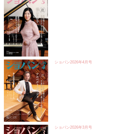
ショパン2026年4月号
ショパン2026年3月号