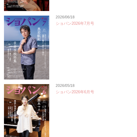
2026/06/18
ショパン2026年7月号
2026/05/18
ショパン2026年6月号