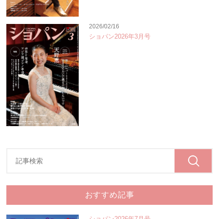
2026/02/16
ショパン2026年3月号
おすすめ記事
ショパン2026年7月号