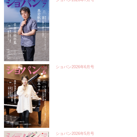
ショパン2026年6月号
ショパン2026年5月号