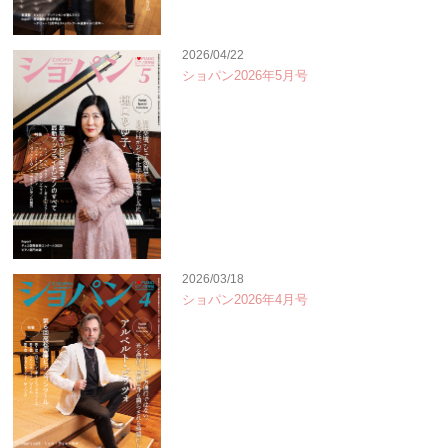
2026/04/22
ショパン2026年5月号
2026/03/18
ショパン2026年4月号