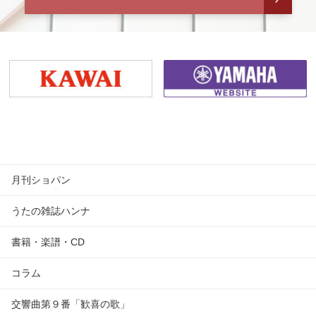
月刊ショパン
うたの雑誌ハンナ
書籍・楽譜・CD
コラム
交響曲第９番「歓喜の歌」