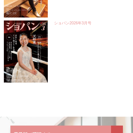
ショパン2026年3月号