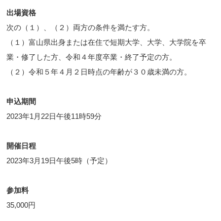
出場資格
次の（１）、（２）両方の条件を満たす方。
（１）富山県出身または在住で短期大学、大学、大学院を卒
業・修了した方、令和４年度卒業・終了予定の方。
（２）令和５年４月２日時点の年齢が３０歳未満の方。
申込期間
2023年1月22日午後11時59分
開催日程
2023年3月19日午後5時（予定）
参加料
35,000円