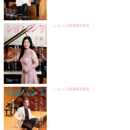
ショパン2026年5月号
ショパン2026年4月号