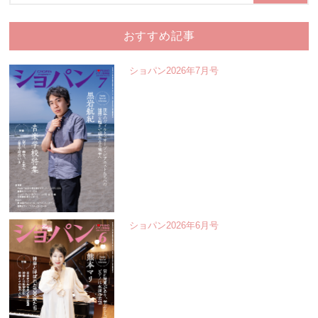
おすすめ記事
ショパン2026年7月号
ショパン2026年6月号