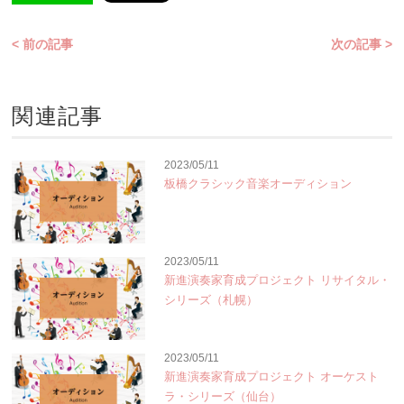
< 前の記事
次の記事 >
関連記事
2023/05/11
板橋クラシック音楽オーディション
2023/05/11
新進演奏家育成プロジェクト リサイタル・
シリーズ（札幌）
2023/05/11
新進演奏家育成プロジェクト オーケスト
ラ・シリーズ（仙台）