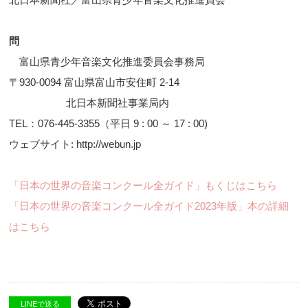
問
富山県青少年音楽文化推進委員会事務局
〒930-0094 富山県富山市安住町 2-14
北日本新聞社事業局内
TEL：076-445-3355（平日 9 : 00 ～ 17 : 00)
ウェブサイト: http://webun.jp
「日本の世界の音楽コンクール全ガイド」もくじはこちら
「日本の世界の音楽コンクール全ガイド2023年版」本の詳細
はこちら
LINEで送る