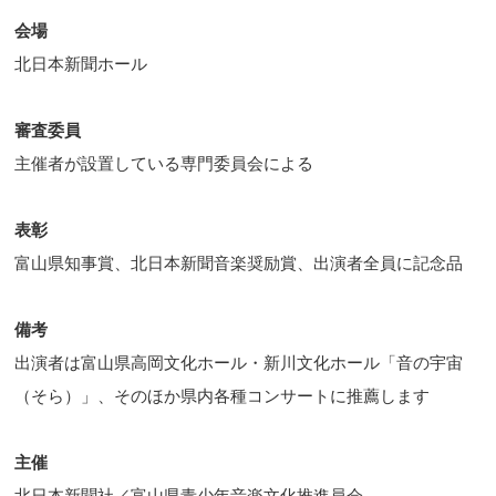
会場
北日本新聞ホール
審査委員
主催者が設置している専門委員会による
表彰
富山県知事賞、北日本新聞音楽奨励賞、出演者全員に記念品
備考
出演者は富山県高岡文化ホール・新川文化ホール「音の宇宙
（そら）」、そのほか県内各種コンサートに推薦します
主催
北日本新聞社／富山県青少年音楽文化推進員会