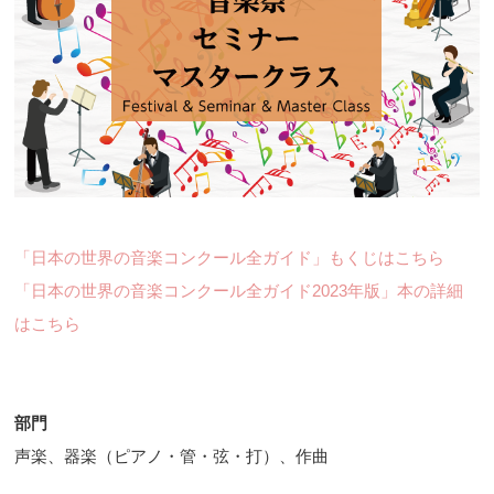
「日本の世界の音楽コンクール全ガイド」もくじはこちら
「日本の世界の音楽コンクール全ガイド2023年版」本の詳細
はこちら
部門
声楽、器楽（ピアノ・管・弦・打）、作曲