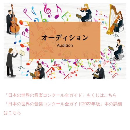
「日本の世界の音楽コンクール全ガイド」もくじはこちら
「日本の世界の音楽コンクール全ガイド2023年版」本の詳細
はこちら