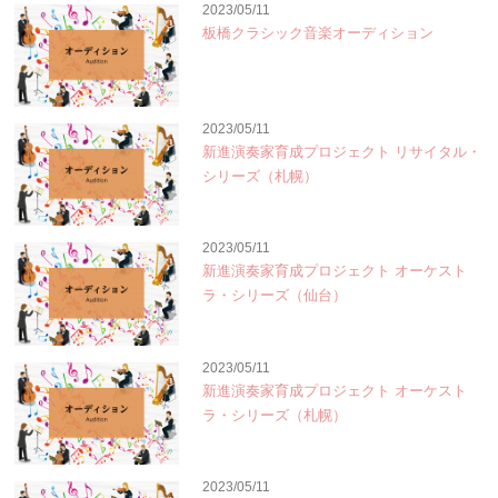
2023/05/11
板橋クラシック音楽オーディション
2023/05/11
新進演奏家育成プロジェクト リサイタル・
シリーズ（札幌）
2023/05/11
新進演奏家育成プロジェクト オーケスト
ラ・シリーズ（仙台）
2023/05/11
新進演奏家育成プロジェクト オーケスト
ラ・シリーズ（札幌）
2023/05/11