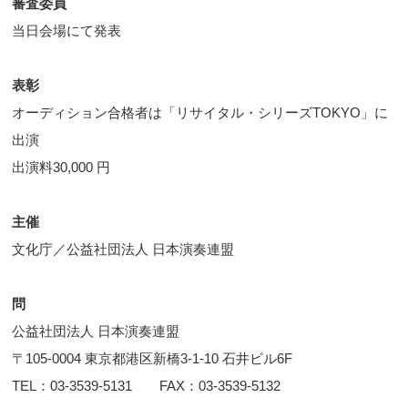
審査委員
当日会場にて発表
表彰
オーディション合格者は「リサイタル・シリーズTOKYO」に
出演
出演料30,000 円
主催
文化庁／公益社団法人 日本演奏連盟
問
公益社団法人 日本演奏連盟
〒105-0004 東京都港区新橋3-1-10 石井ビル6F
TEL：03-3539-5131 FAX：03-3539-5132