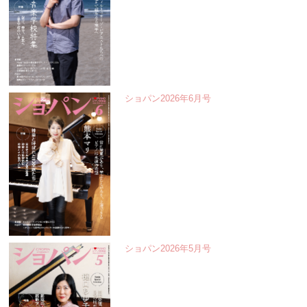
ショパン2026年6月号
ショパン2026年5月号