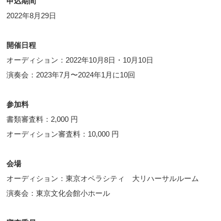
申込期間
2022年8月29日
開催日程
オーディション：2022年10月8日・10月10日
演奏会：2023年7月〜2024年1月に10回
参加料
書類審査料：2,000 円
オーディション審査料：10,000 円
会場
オーディション：東京オペラシティ 大リハーサルルーム
演奏会：東京文化会館小ホール