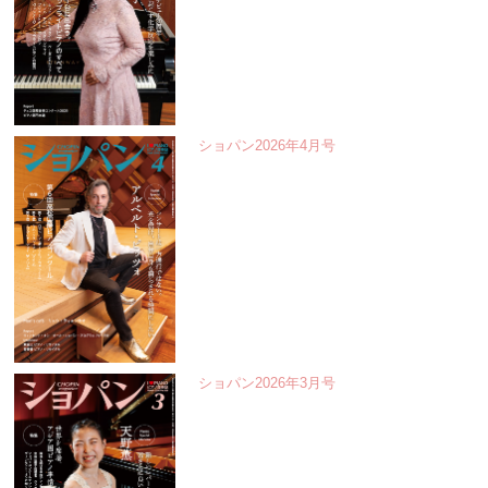
ショパン2026年4月号
ショパン2026年3月号