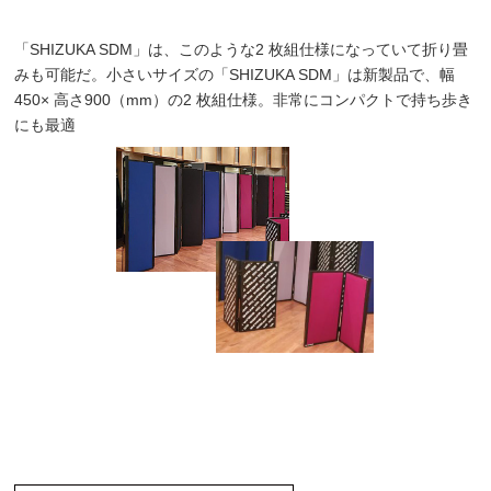
「SHIZUKA SDM」は、このような2 枚組仕様になっていて折り畳
みも可能だ。小さいサイズの「SHIZUKA SDM」は新製品で、幅
450× 高さ900（mm）の2 枚組仕様。非常にコンパクトで持ち歩き
にも最適