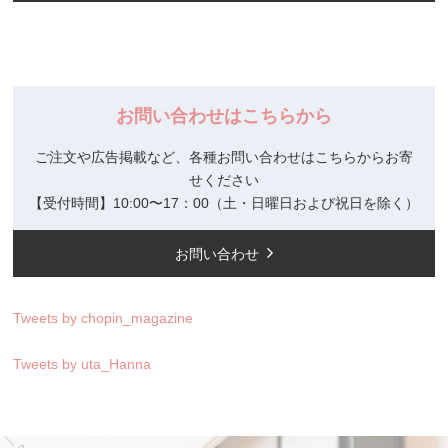
お問い合わせはこちらから
ご注文や広告掲載など、各種お問い合わせはこちらからお寄
せください
【受付時間】10:00〜17：00（土・日曜日および祝日を除く）
お問い合わせ
Tweets by chopin_magazine
Tweets by uta_Hanna