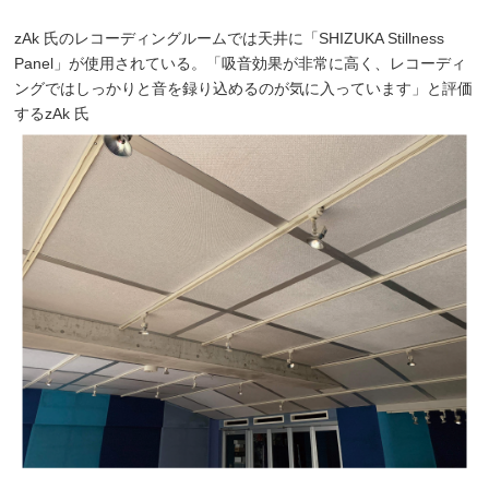
zAk 氏のレコーディングルームでは天井に「SHIZUKA Stillness
Panel」が使用されている。「吸音効果が非常に高く、レコーディ
ングではしっかりと音を録り込めるのが気に入っています」と評価
するzAk 氏