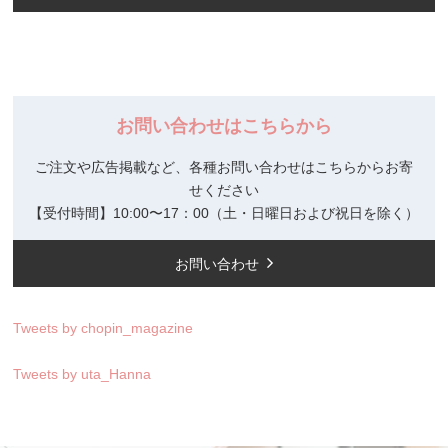
お問い合わせはこちらから
ご注文や広告掲載など、各種お問い合わせはこちらからお寄
せください
【受付時間】10:00〜17：00（土・日曜日および祝日を除く）
お問い合わせ
Tweets by chopin_magazine
Tweets by uta_Hanna